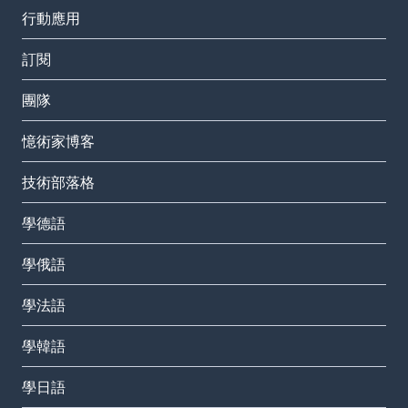
行動應用
訂閱
團隊
憶術家博客
技術部落格
學德語
學俄語
學法語
學韓語
學日語