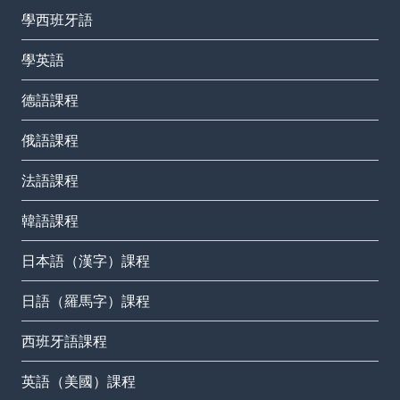
學西班牙語
學英語
德語課程
俄語課程
法語課程
韓語課程
日本語（漢字）課程
日語（羅馬字）課程
西班牙語課程
英語（美國）課程