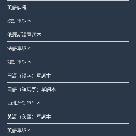
英語課程
德語單詞本
俄羅斯語單詞本
法語單詞本
韓語單詞本
日語（漢字）單詞本
日語（羅馬字）單詞本
西班牙語單詞本
英語（美國）單詞本
英語單詞本