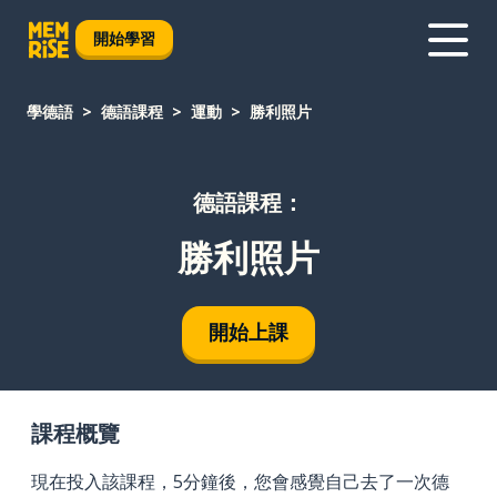
開始學習
學德語
德語課程
運動
勝利照片
德語課程：
勝利照片
開始上課
課程概覽
現在投入該課程，5分鐘後，您會感覺自己去了一次德