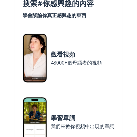
搜索#你感興趣的內容
學會談論你真正感興趣的東西
觀看視頻
48000+個母語者的視頻
學習單詞
我們來教你視頻中出現的單詞