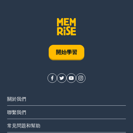
開始學習
關於我們
聯繫我們
常見問題和幫助