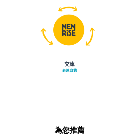
交流
表達自我
為您推薦