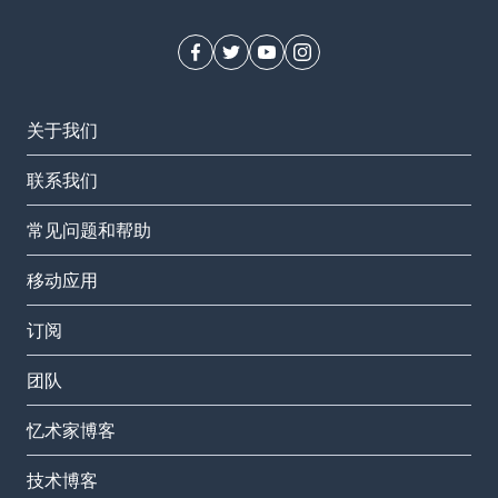
关于我们
联系我们
常见问题和帮助
移动应用
订阅
团队
忆术家博客
技术博客