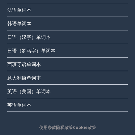
法语单词本
韩语单词本
日语（汉字）单词本
日语（罗马字）单词本
西班牙语单词本
意大利语单词本
英语（美国）单词本
英语单词本
使用条款
隐私政策
Cookie政策