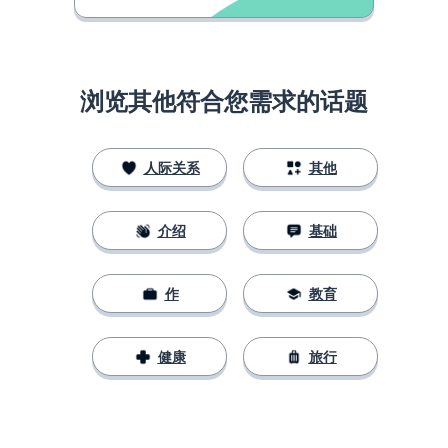
浏览其他符合您需求的话题
人际关系
其他
介绍
基础
作
教育
健康
旅行