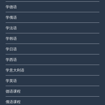
学德语
学俄语
学法语
学韩语
学日语
学西语
学意大利语
学英语
德语课程
俄语课程