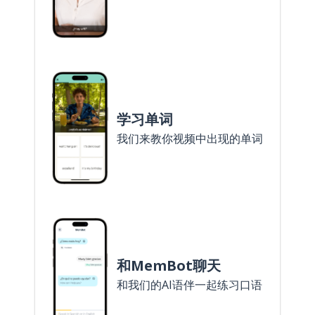
学习单词
我们来教你视频中出现的单词
和MemBot聊天
和我们的AI语伴一起练习口语