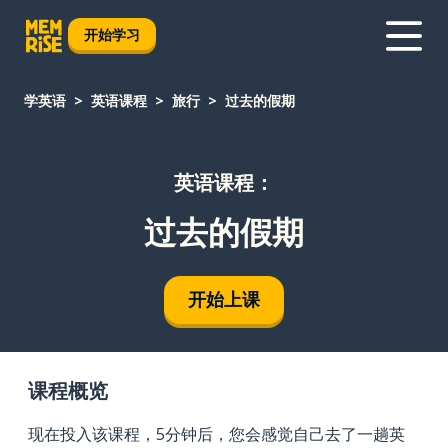
开始学习
学英语
英语课程
旅行
过去的假期
英语课程：
过去的假期
开始上课
课程概览
现在投入该课程，5分钟后，您会感觉自己去了一趟英