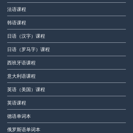
法语课程
韩语课程
日语（汉字）课程
日语（罗马字）课程
西班牙语课程
意大利语课程
英语（美国）课程
英语课程
德语单词本
俄罗斯语单词本