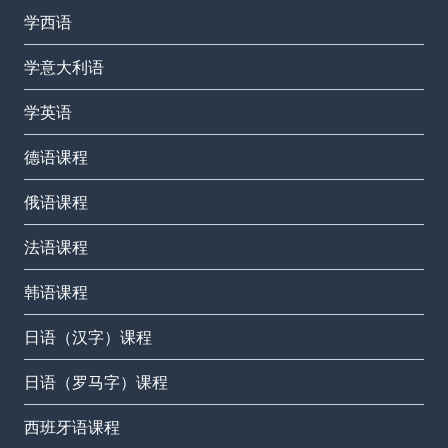
学西语
学意大利语
学英语
德语课程
俄语课程
法语课程
韩语课程
日语（汉字）课程
日语（罗马字）课程
西班牙语课程