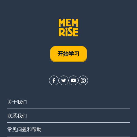
开始学习
关于我们
联系我们
常见问题和帮助