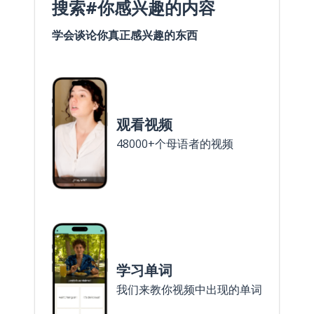
搜索#你感兴趣的内容
学会谈论你真正感兴趣的东西
观看视频
48000+个母语者的视频
学习单词
我们来教你视频中出现的单词