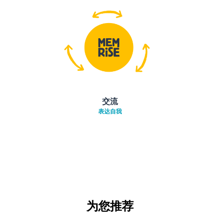
交流
表达自我
为您推荐