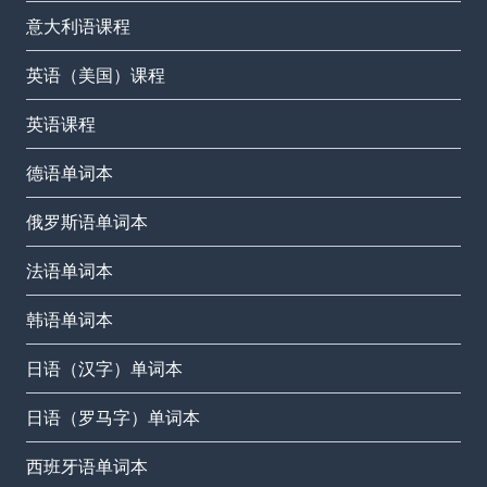
意大利语课程
英语（美国）课程
英语课程
德语单词本
俄罗斯语单词本
法语单词本
韩语单词本
日语（汉字）单词本
日语（罗马字）单词本
西班牙语单词本