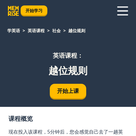
开始学习
学英语
英语课程
社会
越位规则
英语课程：
越位规则
开始上课
课程概览
现在投入该课程，5分钟后，您会感觉自己去了一趟英