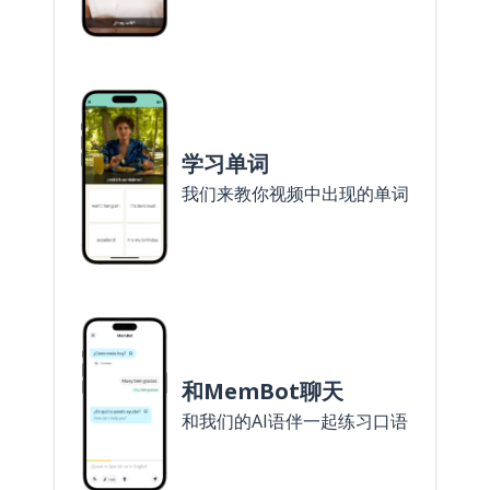
学习单词
我们来教你视频中出现的单词
和MemBot聊天
和我们的AI语伴一起练习口语