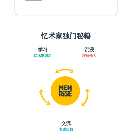
忆术家独门秘籍
学习
沉浸
忆术家词汇
理解他人
交流
表达自我