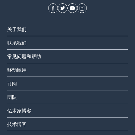
关于我们
联系我们
常见问题和帮助
移动应用
订阅
团队
忆术家博客
技术博客