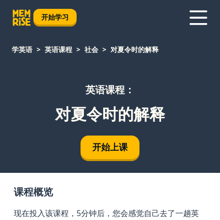
开始学习
学英语
英语课程
社会
对夏令时的解释
英语课程：
对夏令时的解释
开始上课
课程概览
现在投入该课程，5分钟后，您会感觉自己去了一趟英