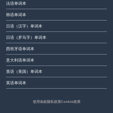
法语单词本
韩语单词本
日语（汉字）单词本
日语（罗马字）单词本
西班牙语单词本
意大利语单词本
英语（美国）单词本
英语单词本
使用条款
隐私政策
Cookie政策