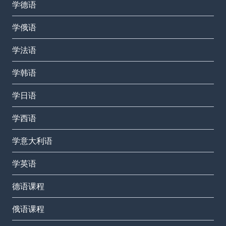
学德语
学俄语
学法语
学韩语
学日语
学西语
学意大利语
学英语
德语课程
俄语课程