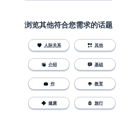
浏览其他符合您需求的话题
人际关系
其他
介绍
基础
作
教育
健康
旅行