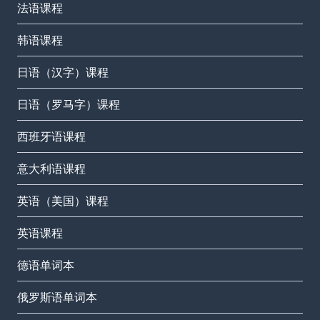
法语课程
韩语课程
日语（汉字）课程
日语（罗马字）课程
西班牙语课程
意大利语课程
英语（美国）课程
英语课程
德语单词本
俄罗斯语单词本