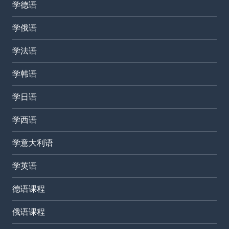
学德语
学俄语
学法语
学韩语
学日语
学西语
学意大利语
学英语
德语课程
俄语课程