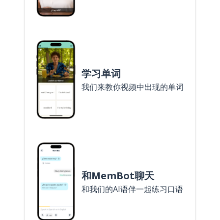
学习单词
我们来教你视频中出现的单词
和MemBot聊天
和我们的AI语伴一起练习口语