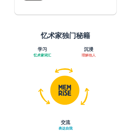
忆术家独门秘籍
学习
沉浸
忆术家词汇
理解他人
交流
表达自我