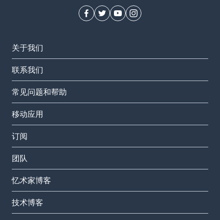
关于我们
联系我们
常见问题和帮助
移动应用
订阅
团队
忆术家博客
技术博客