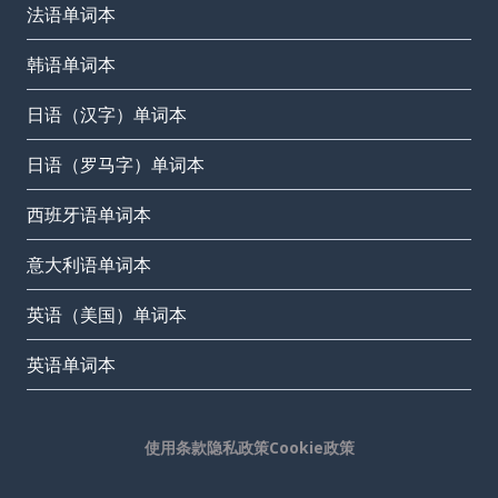
法语单词本
韩语单词本
日语（汉字）单词本
日语（罗马字）单词本
西班牙语单词本
意大利语单词本
英语（美国）单词本
英语单词本
使用条款
隐私政策
Cookie政策