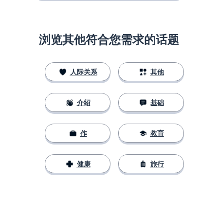
浏览其他符合您需求的话题
人际关系
其他
介绍
基础
作
教育
健康
旅行