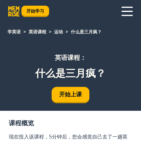
开始学习
学英语
英语课程
运动
什么是三月疯？
英语课程：
什么是三月疯？
开始上课
课程概览
现在投入该课程，5分钟后，您会感觉自己去了一趟英