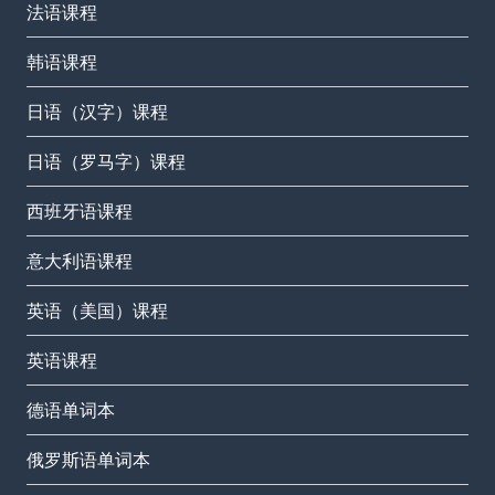
法语课程
韩语课程
日语（汉字）课程
日语（罗马字）课程
西班牙语课程
意大利语课程
英语（美国）课程
英语课程
德语单词本
俄罗斯语单词本