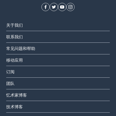
关于我们
联系我们
常见问题和帮助
移动应用
订阅
团队
忆术家博客
技术博客