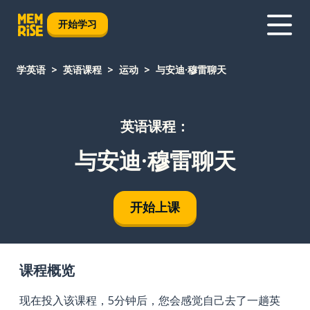
开始学习
学英语
英语课程
运动
与安迪·穆雷聊天
英语课程：
与安迪·穆雷聊天
开始上课
课程概览
现在投入该课程，5分钟后，您会感觉自己去了一趟英