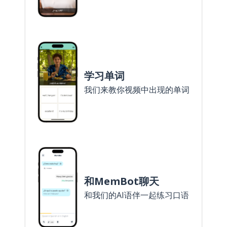
学习单词
我们来教你视频中出现的单词
和MemBot聊天
和我们的AI语伴一起练习口语