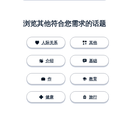
浏览其他符合您需求的话题
人际关系
其他
介绍
基础
作
教育
健康
旅行