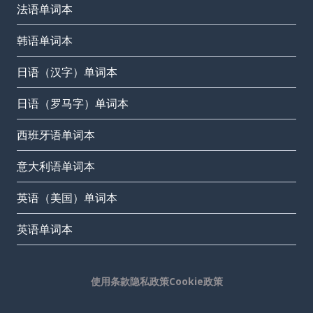
法语单词本
韩语单词本
日语（汉字）单词本
日语（罗马字）单词本
西班牙语单词本
意大利语单词本
英语（美国）单词本
英语单词本
使用条款
隐私政策
Cookie政策