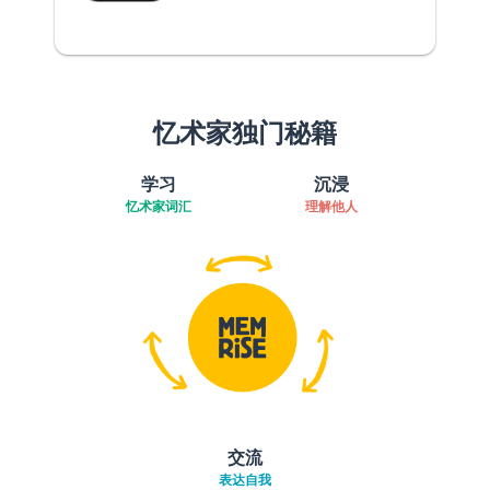
忆术家独门秘籍
学习
沉浸
忆术家词汇
理解他人
交流
表达自我