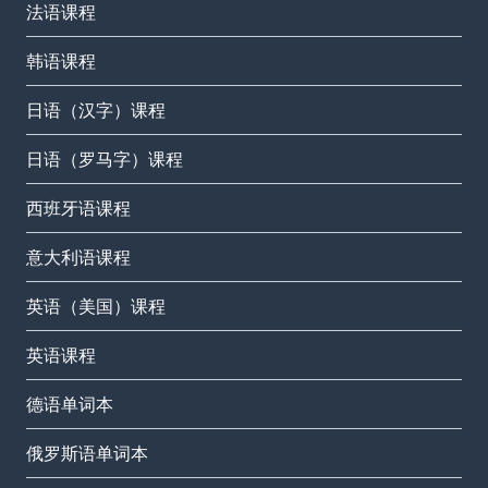
法语课程
韩语课程
日语（汉字）课程
日语（罗马字）课程
西班牙语课程
意大利语课程
英语（美国）课程
英语课程
德语单词本
俄罗斯语单词本