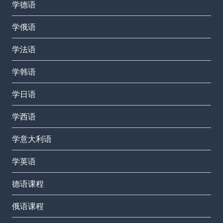
学德语
学俄语
学法语
学韩语
学日语
学西语
学意大利语
学英语
德语课程
俄语课程