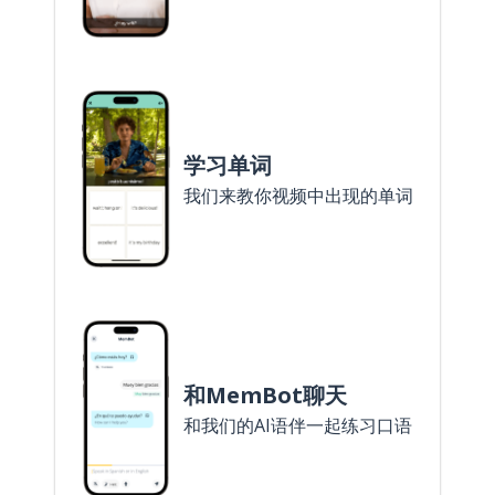
学习单词
我们来教你视频中出现的单词
和MemBot聊天
和我们的AI语伴一起练习口语