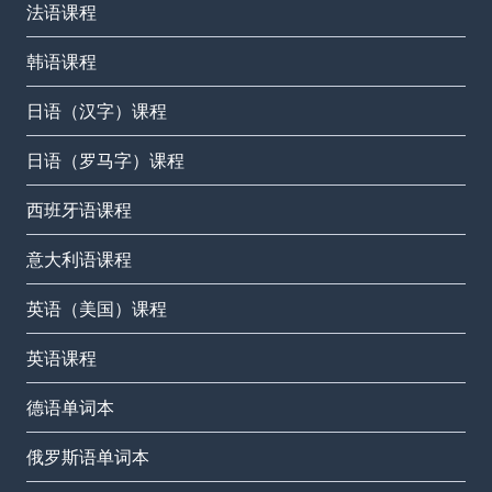
法语课程
韩语课程
日语（汉字）课程
日语（罗马字）课程
西班牙语课程
意大利语课程
英语（美国）课程
英语课程
德语单词本
俄罗斯语单词本