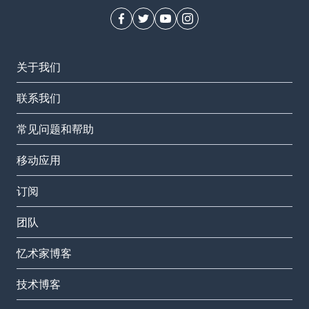
关于我们
联系我们
常见问题和帮助
移动应用
订阅
团队
忆术家博客
技术博客