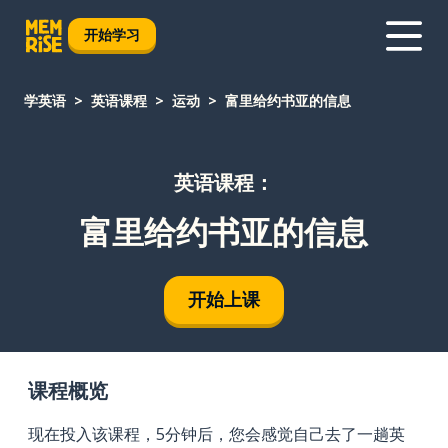
开始学习
学英语
英语课程
运动
富里给约书亚的信息
英语课程：
富里给约书亚的信息
开始上课
课程概览
现在投入该课程，5分钟后，您会感觉自己去了一趟英