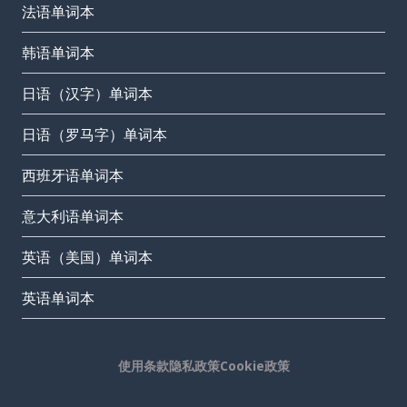
法语单词本
韩语单词本
日语（汉字）单词本
日语（罗马字）单词本
西班牙语单词本
意大利语单词本
英语（美国）单词本
英语单词本
使用条款
隐私政策
Cookie政策