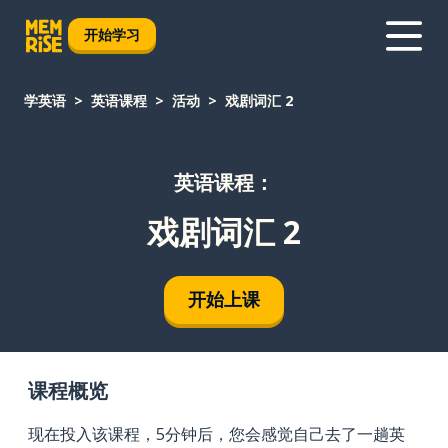
开始学习
学英语
英语课程
活动
戏剧词汇 2
英语课程：
戏剧词汇 2
开始上课
课程概览
现在投入该课程，5分钟后，您会感觉自己去了一趟英