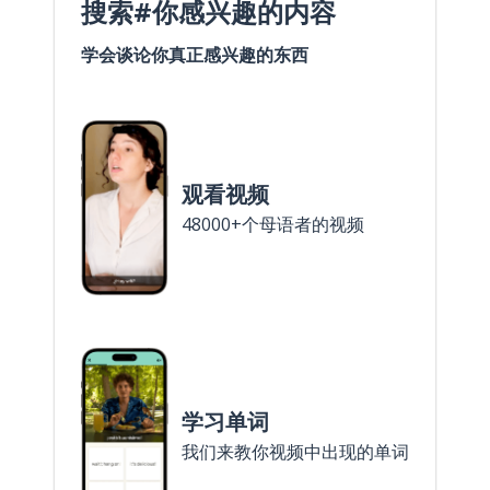
搜索#你感兴趣的内容
学会谈论你真正感兴趣的东西
观看视频
48000+个母语者的视频
学习单词
我们来教你视频中出现的单词