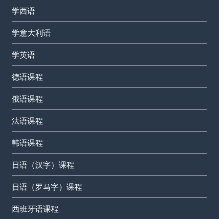
学西语
学意大利语
学英语
德语课程
俄语课程
法语课程
韩语课程
日语（汉字）课程
日语（罗马字）课程
西班牙语课程