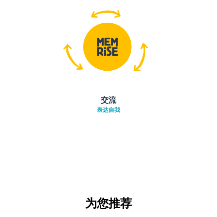
交流
表达自我
为您推荐