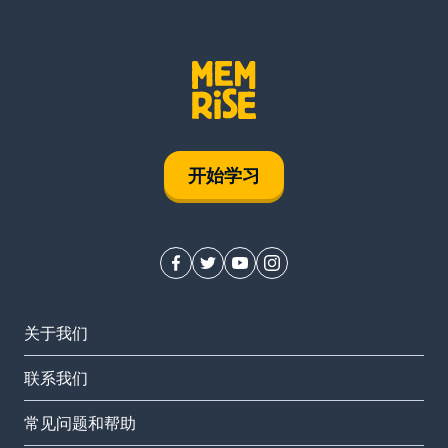
开始学习
关于我们
联系我们
常见问题和帮助