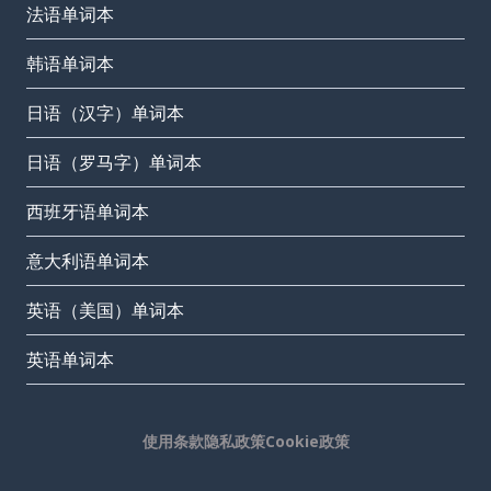
法语单词本
韩语单词本
日语（汉字）单词本
日语（罗马字）单词本
西班牙语单词本
意大利语单词本
英语（美国）单词本
英语单词本
使用条款
隐私政策
Cookie政策