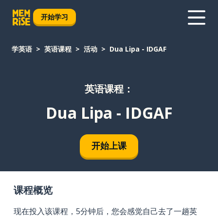
开始学习
学英语
英语课程
活动
Dua Lipa - IDGAF
英语课程：
Dua Lipa - IDGAF
开始上课
课程概览
现在投入该课程，5分钟后，您会感觉自己去了一趟英