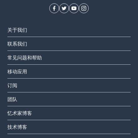
关于我们
联系我们
常见问题和帮助
移动应用
订阅
团队
忆术家博客
技术博客