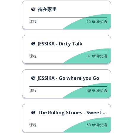
待在家里
课程
15
单词/短语
JESSIKA - Dirty Talk
课程
37
单词/短语
JESSIKA - Go where you Go
课程
49
单词/短语
The Rolling Stones - Sweet Sounds of Heaven
课程
59
单词/短语