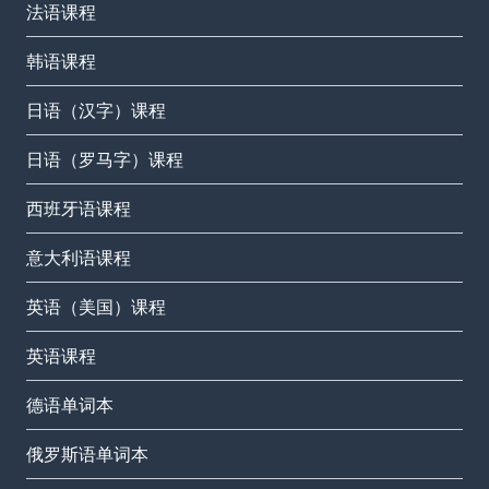
法语课程
韩语课程
日语（汉字）课程
日语（罗马字）课程
西班牙语课程
意大利语课程
英语（美国）课程
英语课程
德语单词本
俄罗斯语单词本