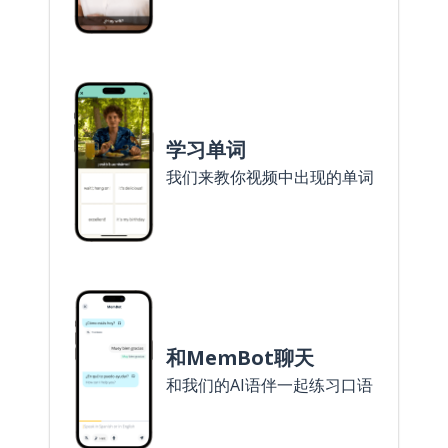
学习单词
我们来教你视频中出现的单词
和MemBot聊天
和我们的AI语伴一起练习口语