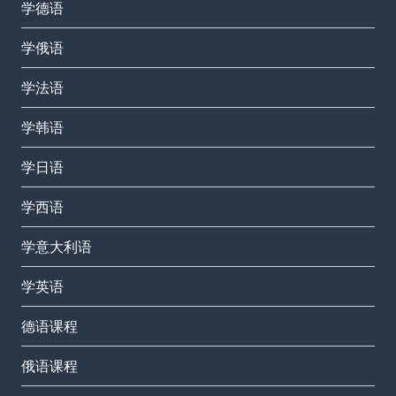
学德语
学俄语
学法语
学韩语
学日语
学西语
学意大利语
学英语
德语课程
俄语课程