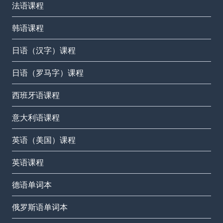
法语课程
韩语课程
日语（汉字）课程
日语（罗马字）课程
西班牙语课程
意大利语课程
英语（美国）课程
英语课程
德语单词本
俄罗斯语单词本