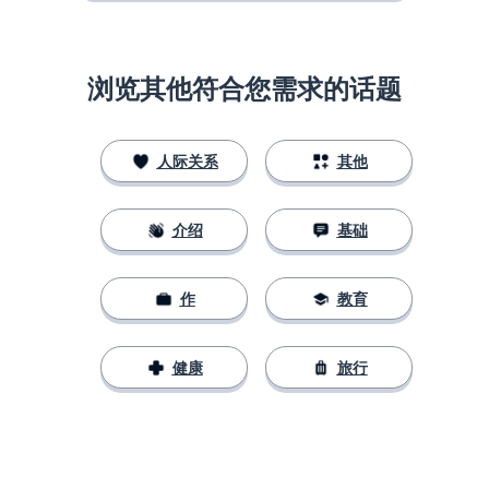
浏览其他符合您需求的话题
人际关系
其他
介绍
基础
作
教育
健康
旅行