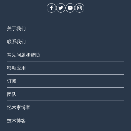
关于我们
联系我们
常见问题和帮助
移动应用
订阅
团队
忆术家博客
技术博客