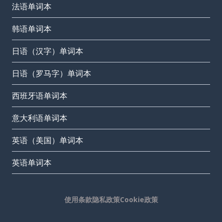
法语单词本
韩语单词本
日语（汉字）单词本
日语（罗马字）单词本
西班牙语单词本
意大利语单词本
英语（美国）单词本
英语单词本
使用条款
隐私政策
Cookie政策