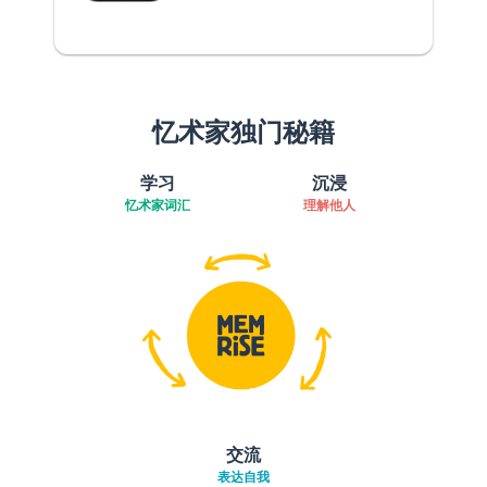
忆术家独门秘籍
学习
沉浸
忆术家词汇
理解他人
交流
表达自我