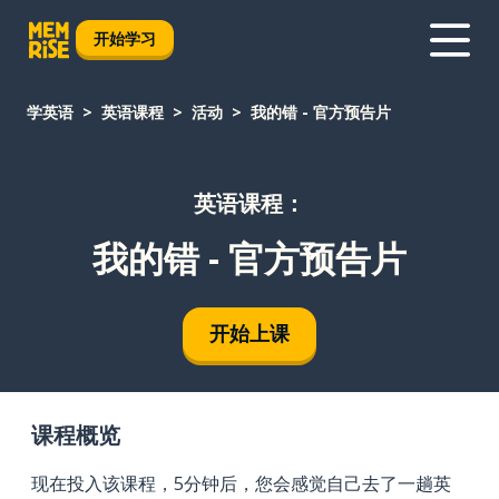
开始学习
学英语
英语课程
活动
我的错 - 官方预告片
英语课程：
我的错 - 官方预告片
开始上课
课程概览
现在投入该课程，5分钟后，您会感觉自己去了一趟英