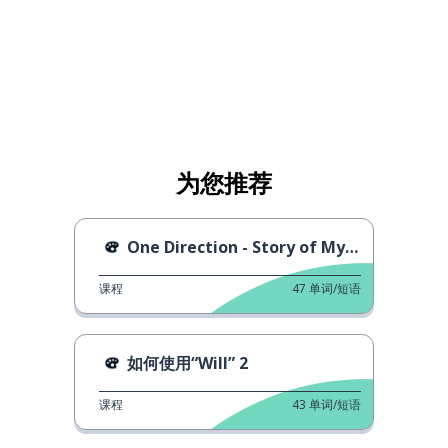
为您推荐
One Direction - Story of My Life
课程
47
单词/短语
如何使用“Will” 2
课程
43
单词/短语