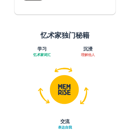
忆术家独门秘籍
学习
沉浸
忆术家词汇
理解他人
交流
表达自我