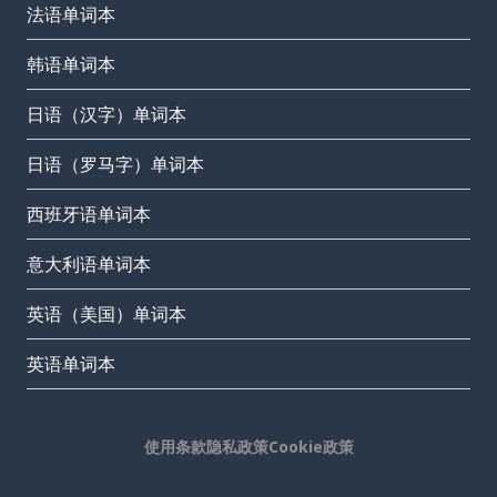
法语单词本
韩语单词本
日语（汉字）单词本
日语（罗马字）单词本
西班牙语单词本
意大利语单词本
英语（美国）单词本
英语单词本
使用条款
隐私政策
Cookie政策