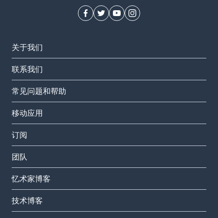
关于我们
联系我们
常见问题和帮助
移动应用
订阅
团队
忆术家博客
技术博客