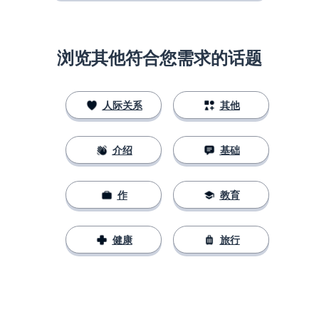
浏览其他符合您需求的话题
人际关系
其他
介绍
基础
作
教育
健康
旅行