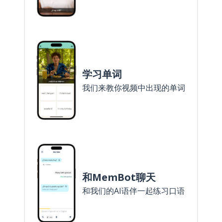
学习单词
我们来教你视频中出现的单词
和MemBot聊天
和我们的AI语伴一起练习口语