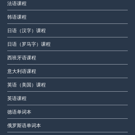
法语课程
韩语课程
日语（汉字）课程
日语（罗马字）课程
西班牙语课程
意大利语课程
英语（美国）课程
英语课程
德语单词本
俄罗斯语单词本