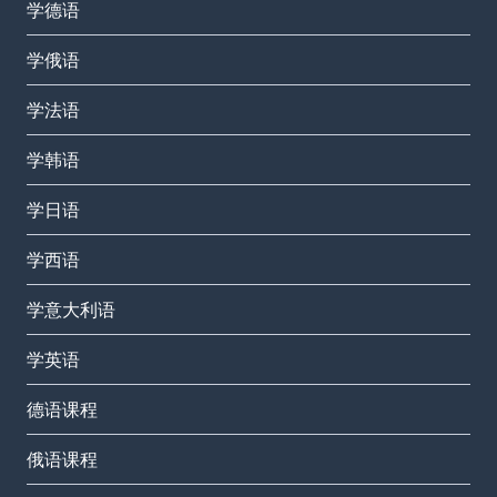
学德语
学俄语
学法语
学韩语
学日语
学西语
学意大利语
学英语
德语课程
俄语课程