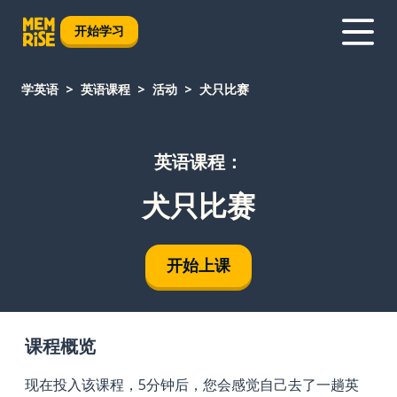
开始学习
学英语
英语课程
活动
犬只比赛
英语课程：
犬只比赛
开始上课
课程概览
现在投入该课程，5分钟后，您会感觉自己去了一趟英