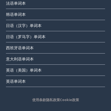
法语单词本
韩语单词本
日语（汉字）单词本
日语（罗马字）单词本
西班牙语单词本
意大利语单词本
英语（美国）单词本
英语单词本
使用条款
隐私政策
Cookie政策