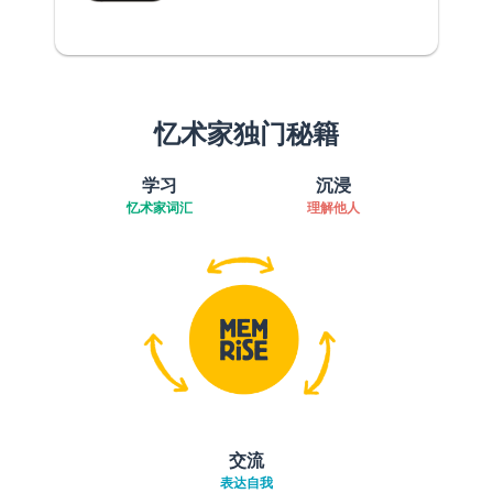
忆术家独门秘籍
学习
沉浸
忆术家词汇
理解他人
交流
表达自我