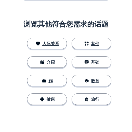
浏览其他符合您需求的话题
人际关系
其他
介绍
基础
作
教育
健康
旅行