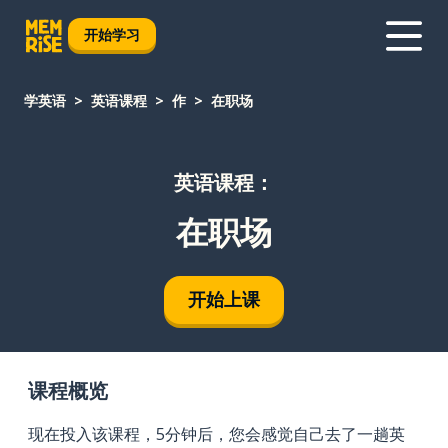
开始学习
学英语
英语课程
作
在职场
英语课程：
在职场
开始上课
课程概览
现在投入该课程，5分钟后，您会感觉自己去了一趟英