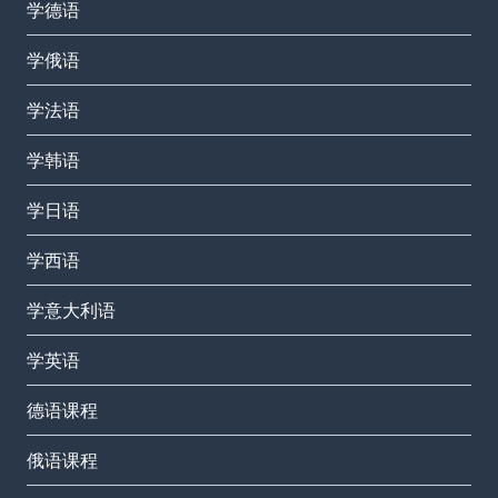
学德语
学俄语
学法语
学韩语
学日语
学西语
学意大利语
学英语
德语课程
俄语课程