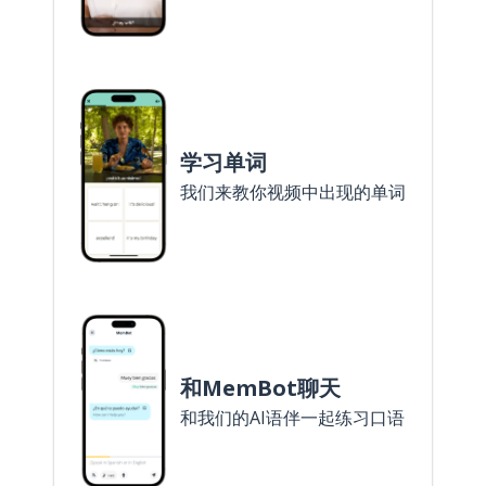
学习单词
我们来教你视频中出现的单词
和MemBot聊天
和我们的AI语伴一起练习口语