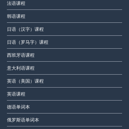
法语课程
韩语课程
日语（汉字）课程
日语（罗马字）课程
西班牙语课程
意大利语课程
英语（美国）课程
英语课程
德语单词本
俄罗斯语单词本