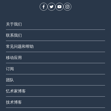
关于我们
联系我们
常见问题和帮助
移动应用
订阅
团队
忆术家博客
技术博客