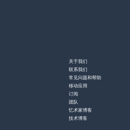
关于我们
联系我们
常见问题和帮助
移动应用
订阅
团队
忆术家博客
技术博客