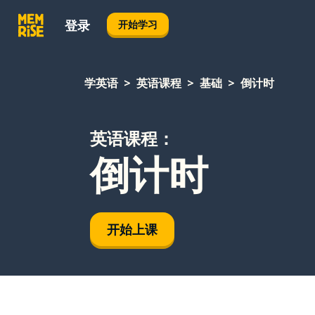
登录
开始学习
学英语
英语课程
基础
倒计时
英语课程：
倒计时
开始上课