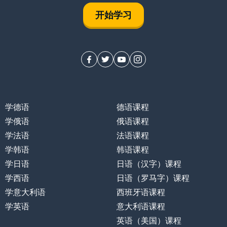
开始学习
学德语
德语课程
学俄语
俄语课程
学法语
法语课程
学韩语
韩语课程
学日语
日语（汉字）课程
学西语
日语（罗马字）课程
学意大利语
西班牙语课程
学英语
意大利语课程
英语（美国）课程