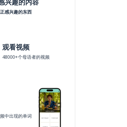
感兴趣的内容
正感兴趣的东西
观看视频
48000+个母语者的视频
频中出现的单词