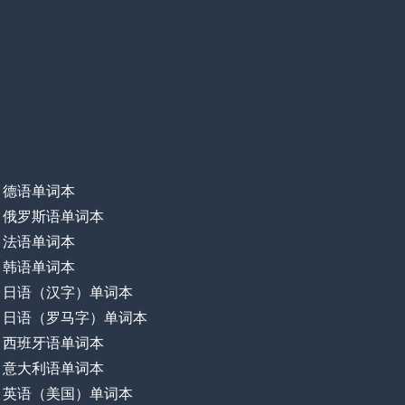
德语单词本
俄罗斯语单词本
法语单词本
韩语单词本
日语（汉字）单词本
日语（罗马字）单词本
西班牙语单词本
意大利语单词本
英语（美国）单词本