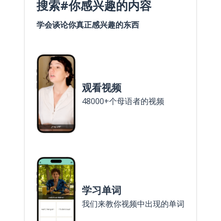
搜索#你感兴趣的内容
学会谈论你真正感兴趣的东西
观看视频
48000+个母语者的视频
学习单词
我们来教你视频中出现的单词