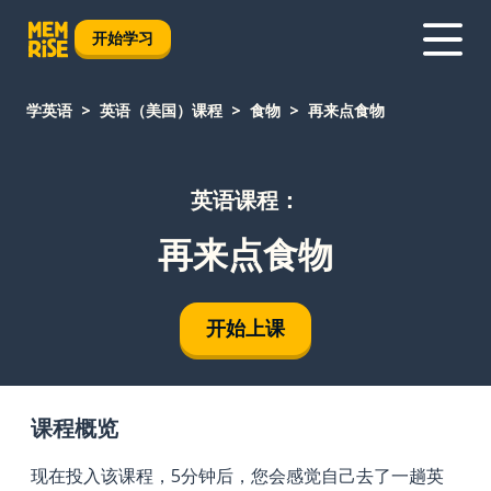
开始学习
学英语
英语（美国）课程
食物
再来点食物
英语课程：
再来点食物
开始上课
课程概览
现在投入该课程，5分钟后，您会感觉自己去了一趟英