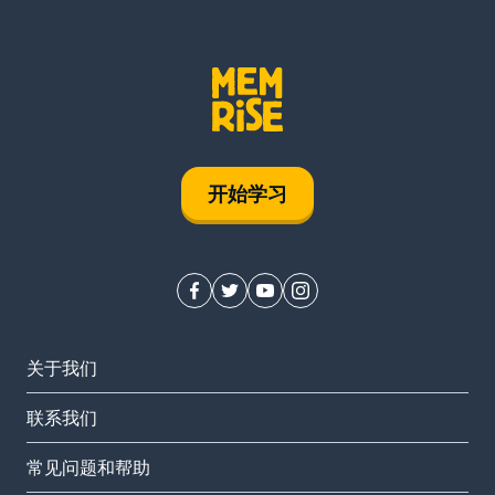
开始学习
关于我们
联系我们
常见问题和帮助