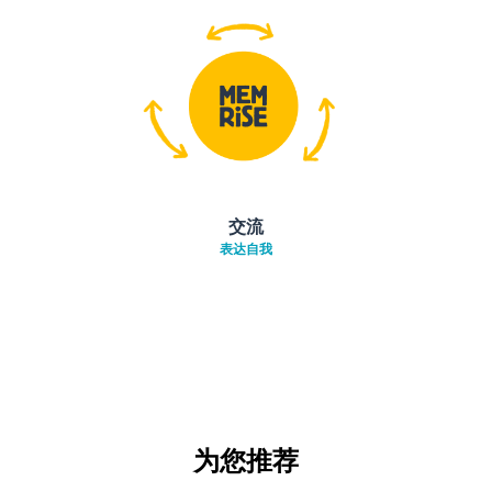
交流
表达自我
为您推荐