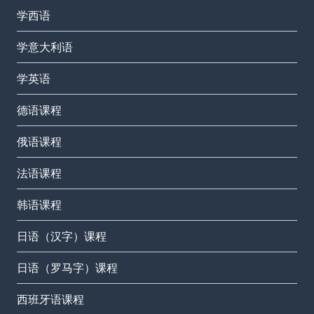
学西语
学意大利语
学英语
德语课程
俄语课程
法语课程
韩语课程
日语（汉字）课程
日语（罗马字）课程
西班牙语课程