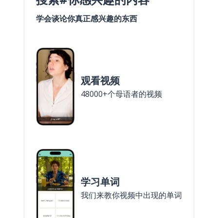
学会谈论你真正感兴趣的东西
观看视频
48000+个母语者的视频
学习单词
我们来教你视频中出现的单词