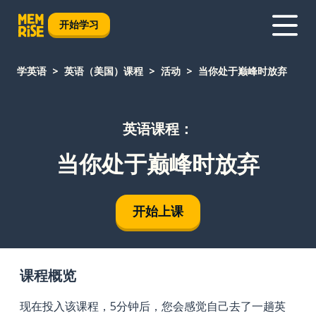
开始学习
学英语
英语（美国）课程
活动
当你处于巅峰时放弃
英语课程：
当你处于巅峰时放弃
开始上课
课程概览
现在投入该课程，5分钟后，您会感觉自己去了一趟英