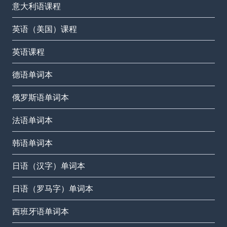
意大利语课程
英语（美国）课程
英语课程
德语单词本
俄罗斯语单词本
法语单词本
韩语单词本
日语（汉字）单词本
日语（罗马字）单词本
西班牙语单词本