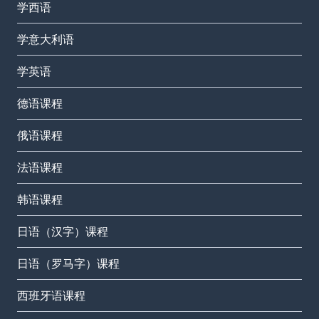
学西语
学意大利语
学英语
德语课程
俄语课程
法语课程
韩语课程
日语（汉字）课程
日语（罗马字）课程
西班牙语课程