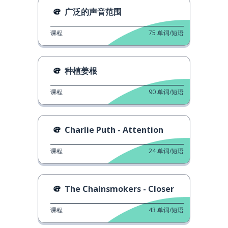
广泛的声音范围
课程
75
单词/短语
种植姜根
课程
90
单词/短语
Charlie Puth - Attention
课程
24
单词/短语
The Chainsmokers - Closer
课程
43
单词/短语