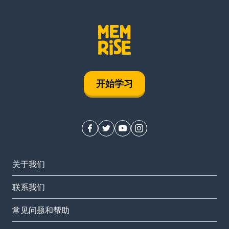
开始学习
关于我们
联系我们
常见问题和帮助