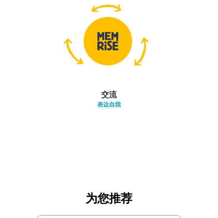
交流
表达自我
为您推荐