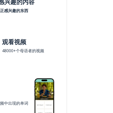
感兴趣的内容
正感兴趣的东西
观看视频
48000+个母语者的视频
频中出现的单词