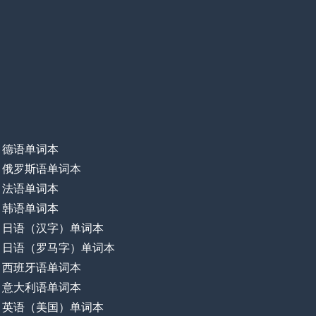
德语单词本
俄罗斯语单词本
法语单词本
韩语单词本
日语（汉字）单词本
日语（罗马字）单词本
西班牙语单词本
意大利语单词本
英语（美国）单词本