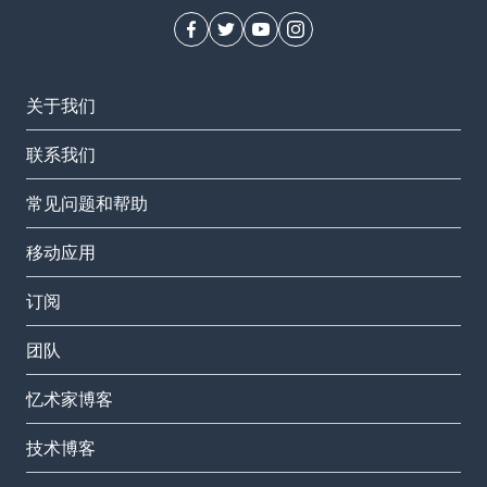
关于我们
联系我们
常见问题和帮助
移动应用
订阅
团队
忆术家博客
技术博客