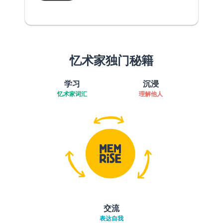
忆术家独门秘籍
学习
沉浸
忆术家词汇
理解他人
交流
表达自我