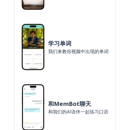
学习单词
我们来教你视频中出现的单词
和MemBot聊天
和我们的AI语伴一起练习口语