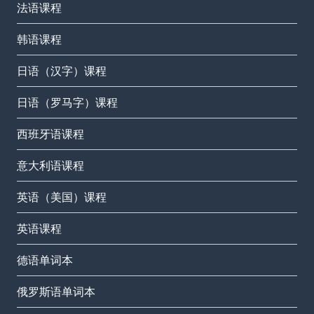
法语课程
韩语课程
日语（汉字）课程
日语（罗马字）课程
西班牙语课程
意大利语课程
英语（美国）课程
英语课程
德语单词本
俄罗斯语单词本