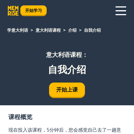
开始学习
学意大利语
意大利语课程
介绍
自我介绍
意大利语课程：
自我介绍
开始上课
课程概览
现在投入该课程，5分钟后，您会感觉自己去了一趟意