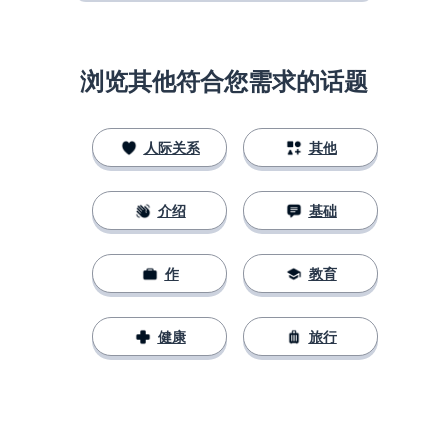
浏览其他符合您需求的话题
人际关系
其他
介绍
基础
作
教育
健康
旅行