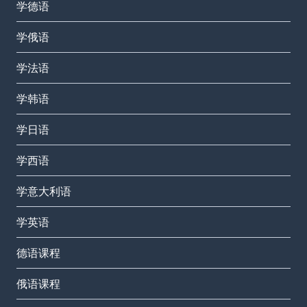
学德语
学俄语
学法语
学韩语
学日语
学西语
学意大利语
学英语
德语课程
俄语课程