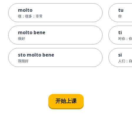
molto
tu
很；很多；非常
你
molto bene
ti
很好
对你；
sto molto bene
si
我很好
人们；
开始上课