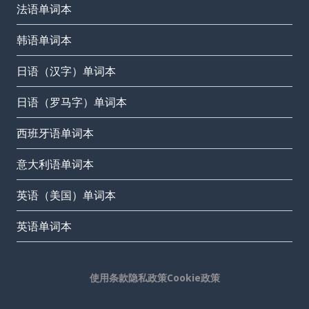
法语单词本
韩语单词本
日语（汉字）单词本
日语（罗马字）单词本
西班牙语单词本
意大利语单词本
英语（美国）单词本
英语单词本
使用条款
隐私政策
Cookie政策