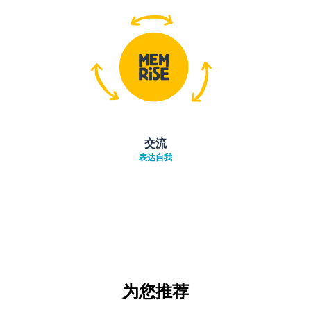
交流
表达自我
为您推荐