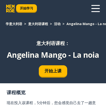
开始学习
学意大利语
意大利语课程
活动
Angelina Mango - La n
意大利语课程：
Angelina Mango - La noia
开始上课
课程概览
现在投入该课程，5分钟后，您会感觉自己去了一趟意