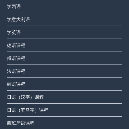
学西语
学意大利语
学英语
德语课程
俄语课程
法语课程
韩语课程
日语（汉字）课程
日语（罗马字）课程
西班牙语课程