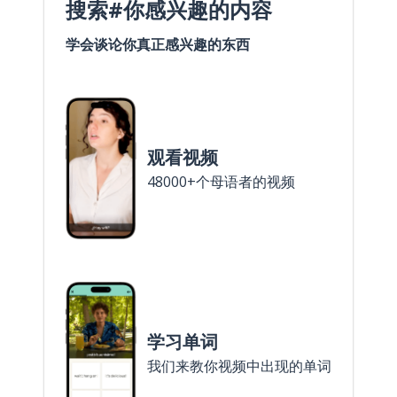
搜索#你感兴趣的内容
学会谈论你真正感兴趣的东西
观看视频
48000+个母语者的视频
学习单词
我们来教你视频中出现的单词