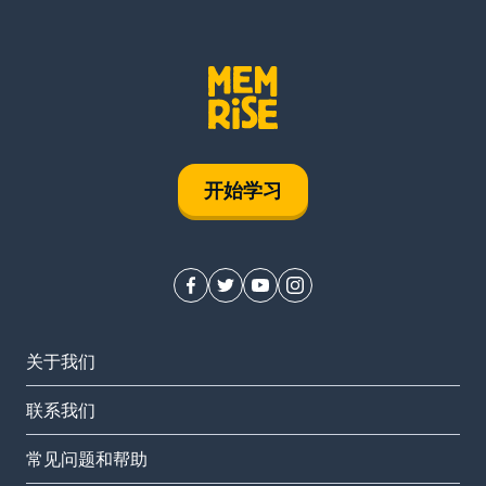
开始学习
关于我们
联系我们
常见问题和帮助