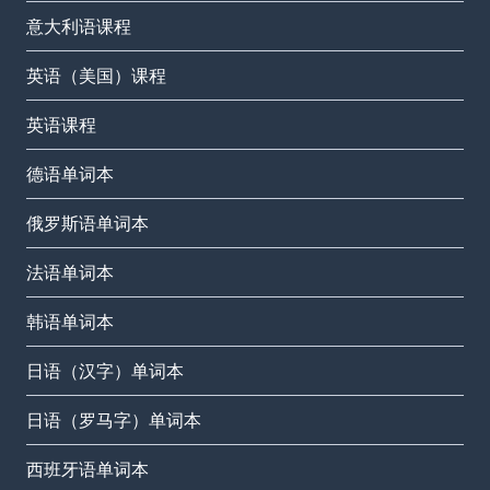
意大利语课程
英语（美国）课程
英语课程
德语单词本
俄罗斯语单词本
法语单词本
韩语单词本
日语（汉字）单词本
日语（罗马字）单词本
西班牙语单词本