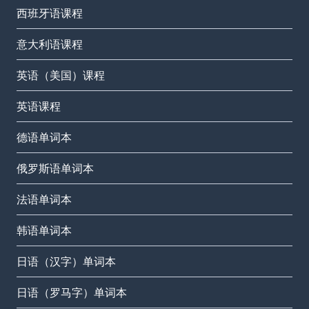
西班牙语课程
意大利语课程
英语（美国）课程
英语课程
德语单词本
俄罗斯语单词本
法语单词本
韩语单词本
日语（汉字）单词本
日语（罗马字）单词本