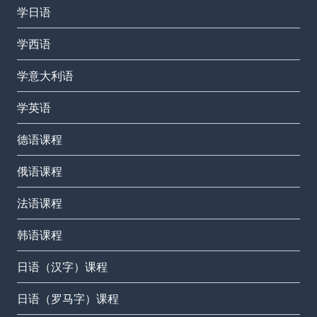
学日语
学西语
学意大利语
学英语
德语课程
俄语课程
法语课程
韩语课程
日语（汉字）课程
日语（罗马字）课程