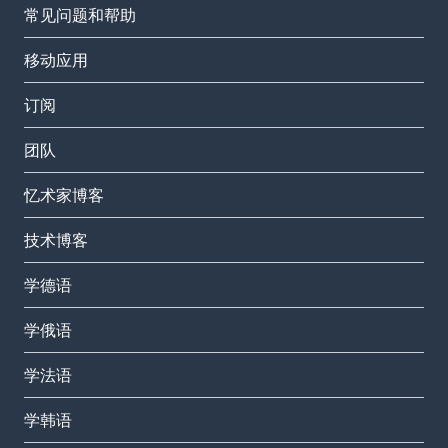
常见问题和帮助
移动应用
订阅
团队
忆术家博客
技术博客
学德语
学俄语
学法语
学韩语