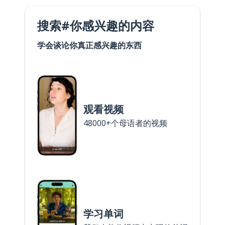
搜索#你感兴趣的内容
学会谈论你真正感兴趣的东西
观看视频
48000+个母语者的视频
学习单词