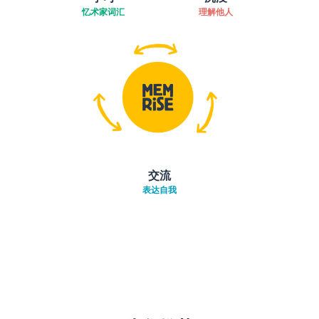
忆术家词汇
理解他人
交流
表达自我