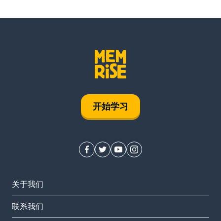
开始学习
关于我们
联系我们