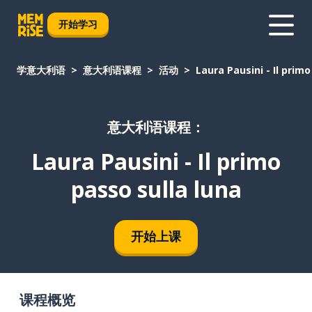
开始学习
学意大利语
意大利语课程
活动
Laura Pausini - Il primo
意大利语课程：
Laura Pausini - Il primo
passo sulla luna
开始上课
课程概览