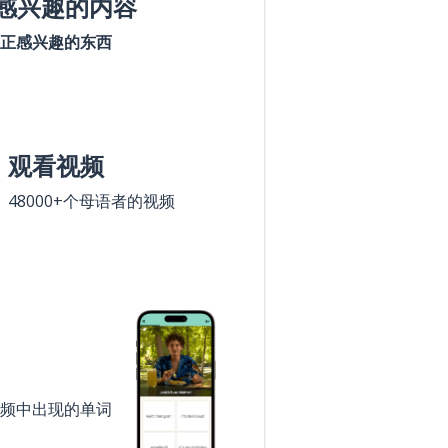
感兴趣的内容
正感兴趣的东西
观看视频
48000+个母语者的视频
频中出现的单词