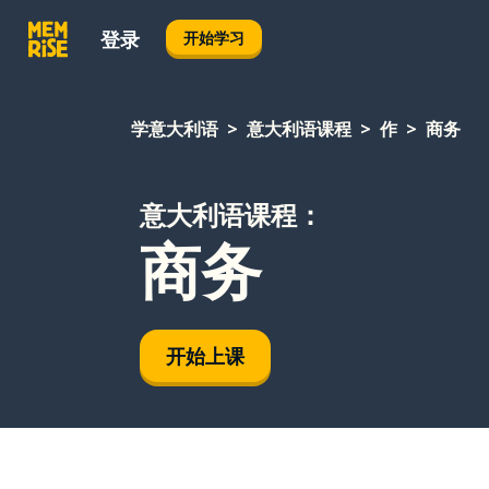
登录
开始学习
学意大利语
意大利语课程
作
商务
意大利语课程：
商务
开始上课