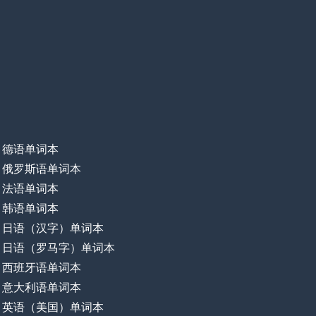
德语单词本
俄罗斯语单词本
法语单词本
韩语单词本
日语（汉字）单词本
日语（罗马字）单词本
西班牙语单词本
意大利语单词本
英语（美国）单词本