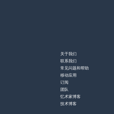
关于我们
联系我们
常见问题和帮助
移动应用
订阅
团队
忆术家博客
技术博客