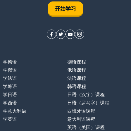
开始学习
学德语
德语课程
学俄语
俄语课程
学法语
法语课程
学韩语
韩语课程
学日语
日语（汉字）课程
学西语
日语（罗马字）课程
学意大利语
西班牙语课程
学英语
意大利语课程
英语（美国）课程