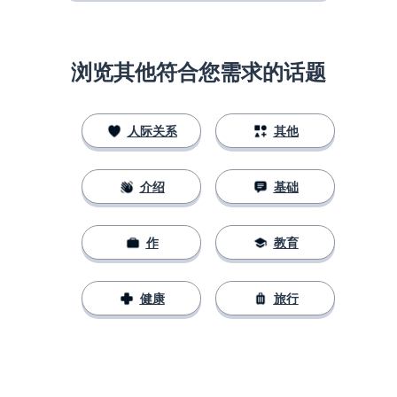
浏览其他符合您需求的话题
人际关系
其他
介绍
基础
作
教育
健康
旅行