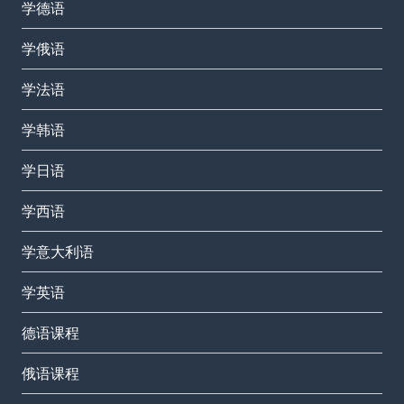
学德语
学俄语
学法语
学韩语
学日语
学西语
学意大利语
学英语
德语课程
俄语课程