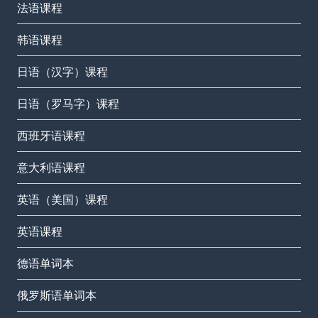
法语课程
韩语课程
日语（汉字）课程
日语（罗马字）课程
西班牙语课程
意大利语课程
英语（美国）课程
英语课程
德语单词本
俄罗斯语单词本