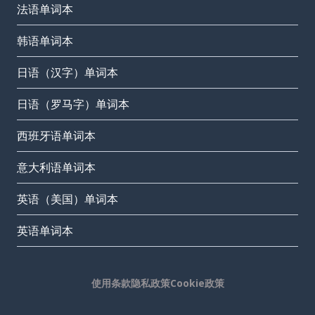
法语单词本
韩语单词本
日语（汉字）单词本
日语（罗马字）单词本
西班牙语单词本
意大利语单词本
英语（美国）单词本
英语单词本
使用条款
隐私政策
Cookie政策