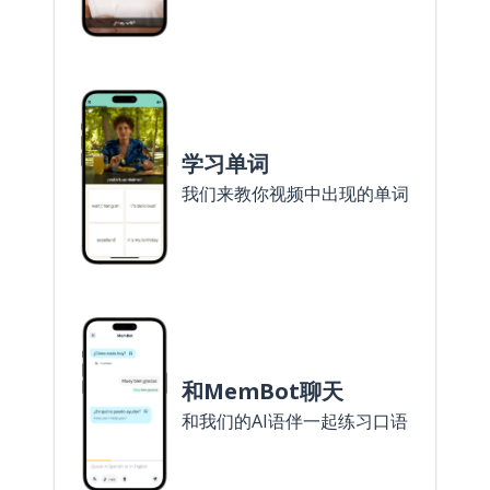
学习单词
我们来教你视频中出现的单词
和MemBot聊天
和我们的AI语伴一起练习口语