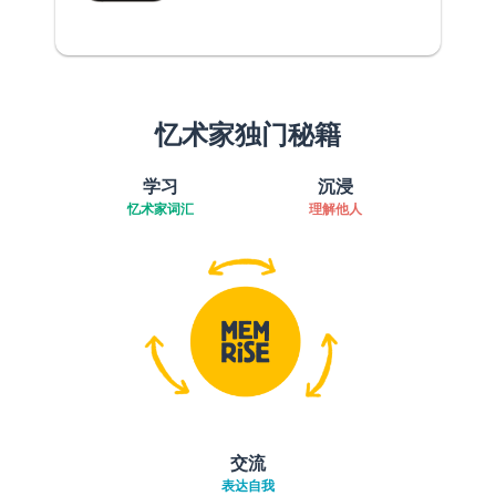
忆术家独门秘籍
学习
沉浸
忆术家词汇
理解他人
交流
表达自我