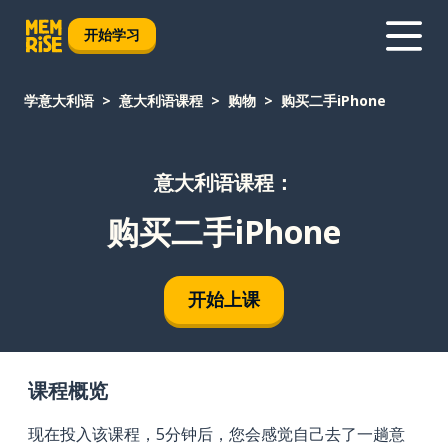
开始学习
学意大利语
意大利语课程
购物
购买二手iPhone
意大利语课程：
购买二手iPhone
开始上课
课程概览
现在投入该课程，5分钟后，您会感觉自己去了一趟意