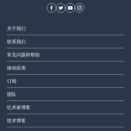
关于我们
联系我们
常见问题和帮助
移动应用
订阅
团队
忆术家博客
技术博客