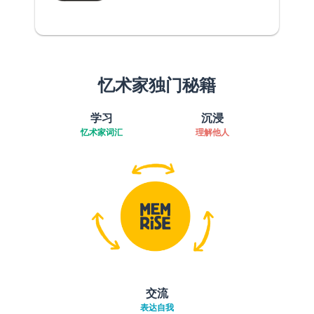
忆术家独门秘籍
学习
沉浸
忆术家词汇
理解他人
交流
表达自我