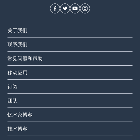
关于我们
联系我们
常见问题和帮助
移动应用
订阅
团队
忆术家博客
技术博客