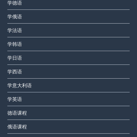
学德语
学俄语
学法语
学韩语
学日语
学西语
学意大利语
学英语
德语课程
俄语课程