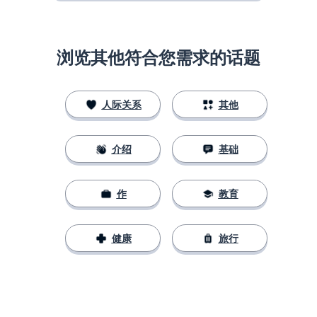
浏览其他符合您需求的话题
人际关系
其他
介绍
基础
作
教育
健康
旅行