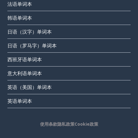
法语单词本
韩语单词本
日语（汉字）单词本
日语（罗马字）单词本
西班牙语单词本
意大利语单词本
英语（美国）单词本
英语单词本
使用条款
隐私政策
Cookie政策