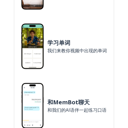
学习单词
我们来教你视频中出现的单词
和MemBot聊天
和我们的AI语伴一起练习口语