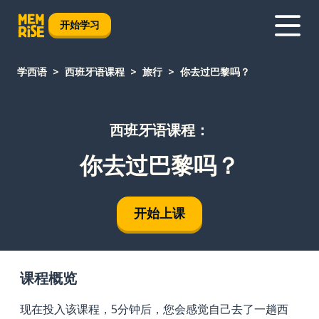
开始学习
学西语
西班牙语课程
旅行
你去过巴黎吗？
西班牙语课程：
你去过巴黎吗？
开始上课
课程概览
现在投入该课程，5分钟后，您会感觉自己去了一趟西