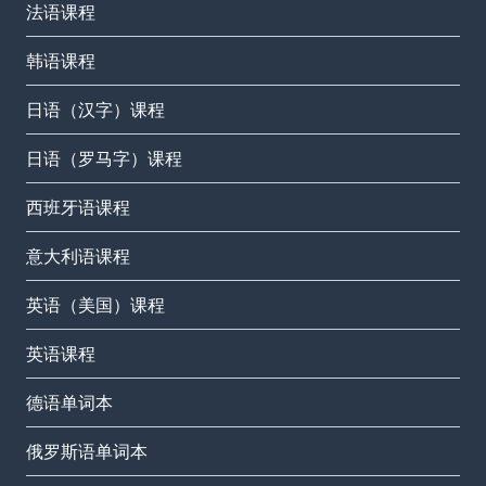
法语课程
韩语课程
日语（汉字）课程
日语（罗马字）课程
西班牙语课程
意大利语课程
英语（美国）课程
英语课程
德语单词本
俄罗斯语单词本