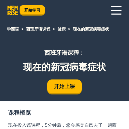
开始学习
学西语
西班牙语课程
健康
现在的新冠病毒症状
西班牙语课程：
现在的新冠病毒症状
开始上课
课程概览
现在投入该课程，5分钟后，您会感觉自己去了一趟西