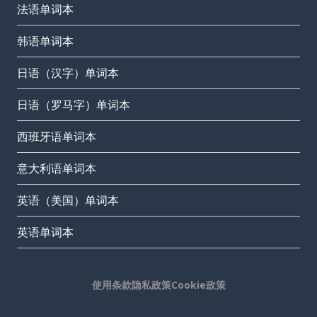
法语单词本
韩语单词本
日语（汉字）单词本
日语（罗马字）单词本
西班牙语单词本
意大利语单词本
英语（美国）单词本
英语单词本
使用条款
隐私政策
Cookie政策