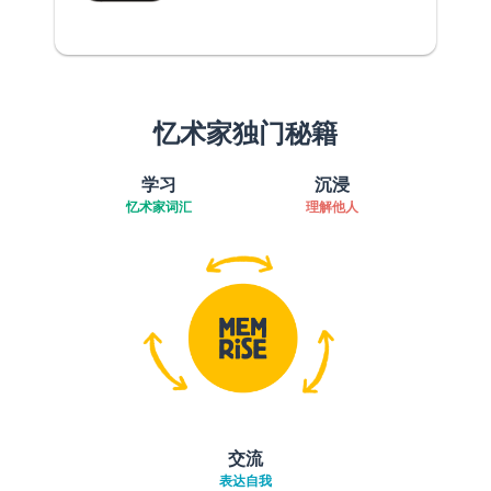
忆术家独门秘籍
学习
沉浸
忆术家词汇
理解他人
交流
表达自我