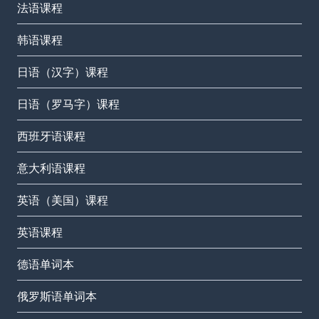
法语课程
韩语课程
日语（汉字）课程
日语（罗马字）课程
西班牙语课程
意大利语课程
英语（美国）课程
英语课程
德语单词本
俄罗斯语单词本