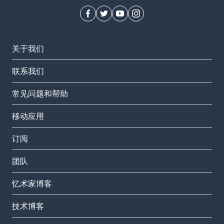
关于我们
联系我们
常见问题和帮助
移动应用
订阅
团队
忆术家博客
技术博客