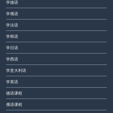
学德语
学俄语
学法语
学韩语
学日语
学西语
学意大利语
学英语
德语课程
俄语课程