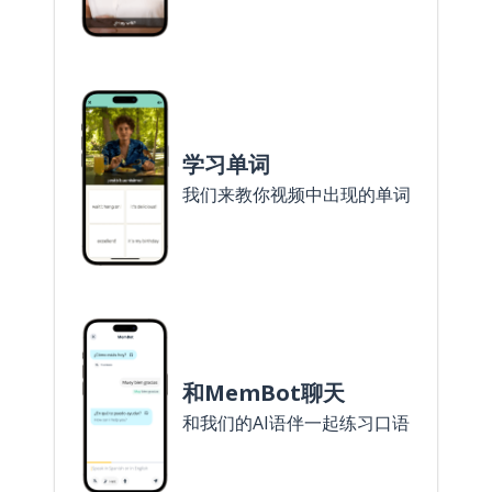
学习单词
我们来教你视频中出现的单词
和MemBot聊天
和我们的AI语伴一起练习口语