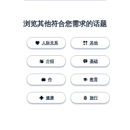
浏览其他符合您需求的话题
人际关系
其他
介绍
基础
作
教育
健康
旅行