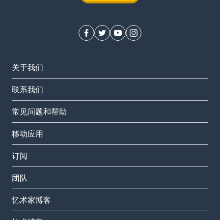
关于我们
联系我们
常见问题和帮助
移动应用
订阅
团队
忆术家博客