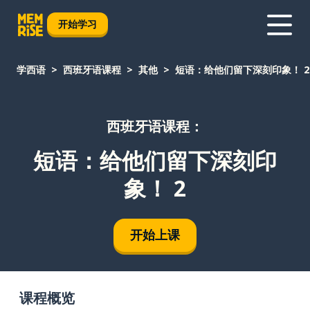
开始学习
学西语
西班牙语课程
其他
短语：给他们留下深刻印象！ 2
西班牙语课程：
短语：给他们留下深刻印
象！ 2
开始上课
课程概览