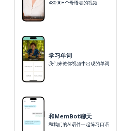
48000+个母语者的视频
学习单词
我们来教你视频中出现的单词
和MemBot聊天
和我们的AI语伴一起练习口语