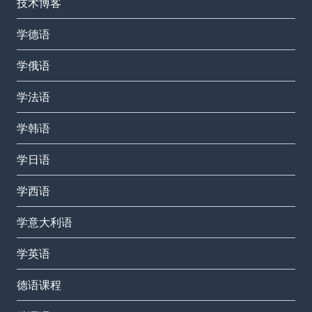
技术博客
学德语
学俄语
学法语
学韩语
学日语
学西语
学意大利语
学英语
德语课程