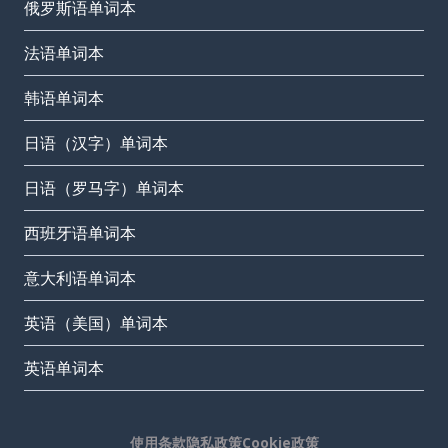
俄罗斯语单词本
法语单词本
韩语单词本
日语（汉字）单词本
日语（罗马字）单词本
西班牙语单词本
意大利语单词本
英语（美国）单词本
英语单词本
使用条款
隐私政策
Cookie政策