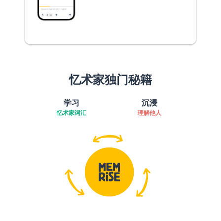
忆术家独门秘籍
学习
沉浸
忆术家词汇
理解他人