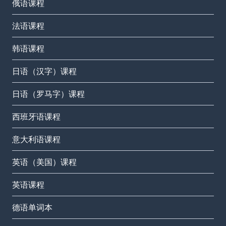
俄语课程
法语课程
韩语课程
日语（汉字）课程
日语（罗马字）课程
西班牙语课程
意大利语课程
英语（美国）课程
英语课程
德语单词本