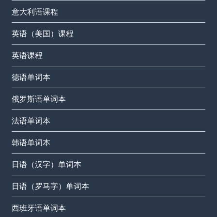
意大利语课程
英语（美国）课程
英语课程
德语单词本
俄罗斯语单词本
法语单词本
韩语单词本
日语（汉字）单词本
日语（罗马字）单词本
西班牙语单词本