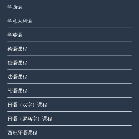
学西语
学意大利语
学英语
德语课程
俄语课程
法语课程
韩语课程
日语（汉字）课程
日语（罗马字）课程
西班牙语课程