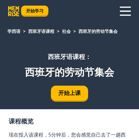
开始学习
学西语
西班牙语课程
社会
西班牙的劳动节集会
西班牙语课程：
西班牙的劳动节集会
开始上课
课程概览
现在投入该课程，5分钟后，您会感觉自己去了一趟西