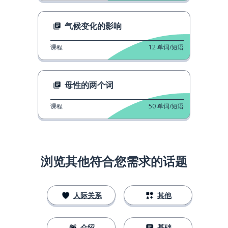
气候变化的影响
课程
12
单词/短语
母性的两个词
课程
50
单词/短语
浏览其他符合您需求的话题
人际关系
其他
介绍
基础