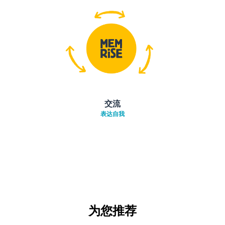
交流
表达自我
为您推荐