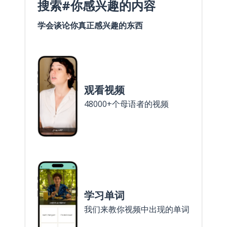
搜索#你感兴趣的内容
学会谈论你真正感兴趣的东西
观看视频
48000+个母语者的视频
学习单词
我们来教你视频中出现的单词