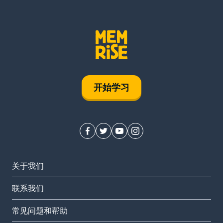
开始学习
关于我们
联系我们
常见问题和帮助