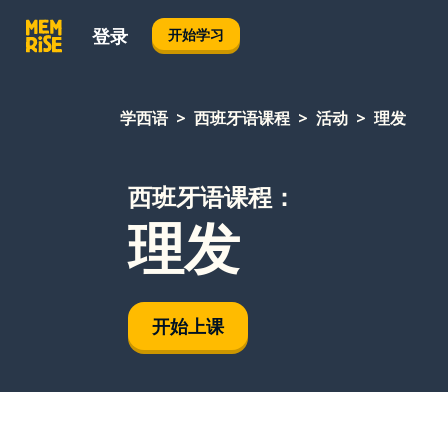
登录
开始学习
学西语
西班牙语课程
活动
理发
西班牙语课程：
理发
开始上课