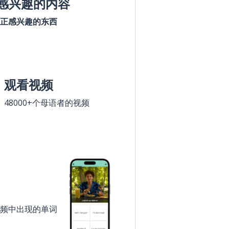
感兴趣的内容
正感兴趣的东西
观看视频
48000+个母语者的视频
频中出现的单词