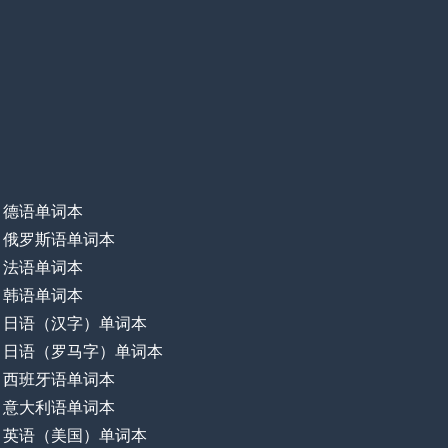
德语单词本
俄罗斯语单词本
法语单词本
韩语单词本
日语（汉字）单词本
日语（罗马字）单词本
西班牙语单词本
意大利语单词本
英语（美国）单词本