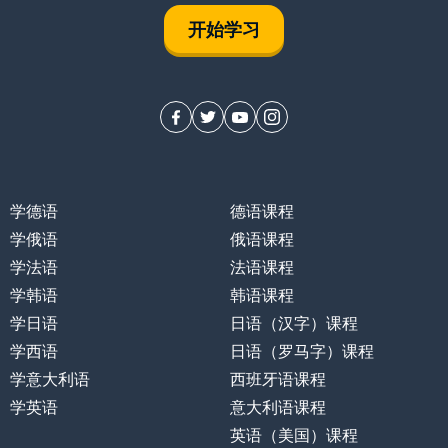
开始学习
学德语
德语课程
学俄语
俄语课程
学法语
法语课程
学韩语
韩语课程
学日语
日语（汉字）课程
学西语
日语（罗马字）课程
学意大利语
西班牙语课程
学英语
意大利语课程
英语（美国）课程