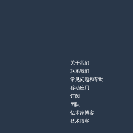
关于我们
联系我们
常见问题和帮助
移动应用
订阅
团队
忆术家博客
技术博客