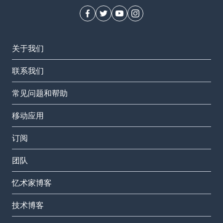
关于我们
联系我们
常见问题和帮助
移动应用
订阅
团队
忆术家博客
技术博客