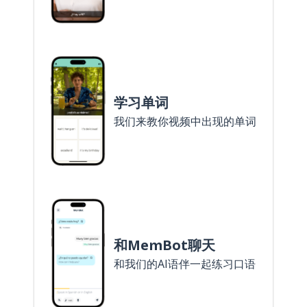
学习单词
我们来教你视频中出现的单词
和MemBot聊天
和我们的AI语伴一起练习口语