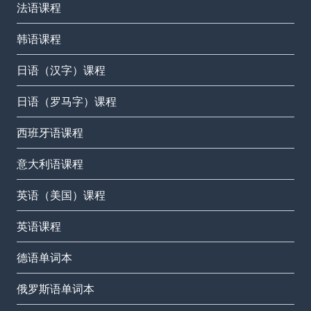
法语课程
韩语课程
日语（汉字）课程
日语（罗马字）课程
西班牙语课程
意大利语课程
英语（美国）课程
英语课程
德语单词本
俄罗斯语单词本