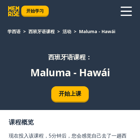
开始学习
学西语
西班牙语课程
活动
Maluma - Hawái
西班牙语课程：
Maluma - Hawái
开始上课
课程概览
现在投入该课程，5分钟后，您会感觉自己去了一趟西