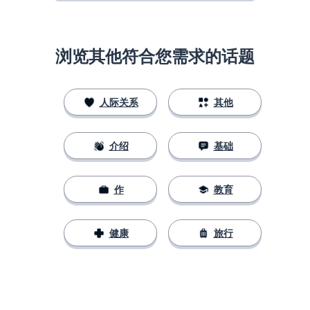
浏览其他符合您需求的话题
人际关系
其他
介绍
基础
作
教育
健康
旅行