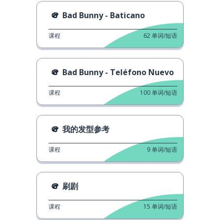
Bad Bunny - Baticano
课程
62
单词/短语
Bad Bunny - Teléfono Nuevo
课程
100
单词/短语
我的发型参考
课程
9
单词/短语
刷剧
课程
15
单词/短语