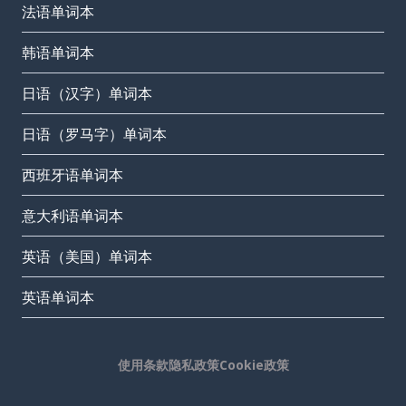
法语单词本
韩语单词本
日语（汉字）单词本
日语（罗马字）单词本
西班牙语单词本
意大利语单词本
英语（美国）单词本
英语单词本
使用条款
隐私政策
Cookie政策