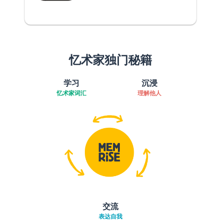
忆术家独门秘籍
学习
沉浸
忆术家词汇
理解他人
交流
表达自我