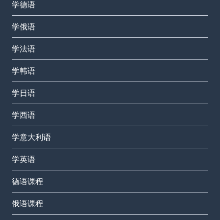
学德语
学俄语
学法语
学韩语
学日语
学西语
学意大利语
学英语
德语课程
俄语课程