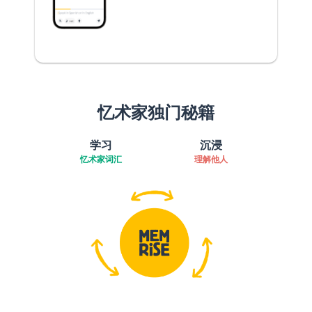
忆术家独门秘籍
学习
沉浸
忆术家词汇
理解他人