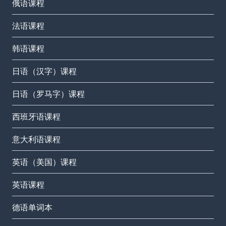
俄语课程
法语课程
韩语课程
日语（汉字）课程
日语（罗马字）课程
西班牙语课程
意大利语课程
英语（美国）课程
英语课程
德语单词本