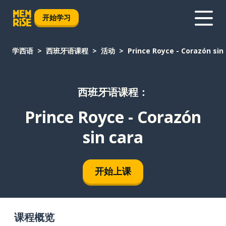
开始学习
学西语
西班牙语课程
活动
Prince Royce - Corazón sin
西班牙语课程：
Prince Royce - Corazón
sin cara
开始上课
课程概览