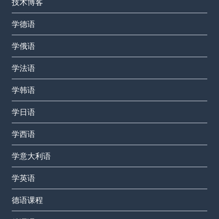
技术博客
学德语
学俄语
学法语
学韩语
学日语
学西语
学意大利语
学英语
德语课程