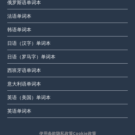
俄罗斯语单词本
法语单词本
韩语单词本
日语（汉字）单词本
日语（罗马字）单词本
西班牙语单词本
意大利语单词本
英语（美国）单词本
英语单词本
使用条款
隐私政策
Cookie政策