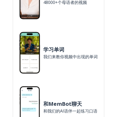
48000+个母语者的视频
学习单词
我们来教你视频中出现的单词
和MemBot聊天
和我们的AI语伴一起练习口语