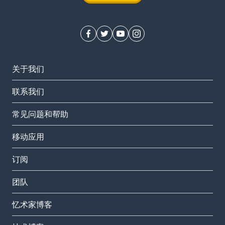
关于我们
联系我们
常见问题和帮助
移动应用
订阅
团队
忆术家博客