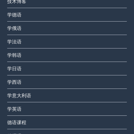
技术博客
学德语
学俄语
学法语
学韩语
学日语
学西语
学意大利语
学英语
德语课程