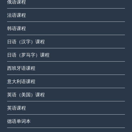
俄语课程
法语课程
韩语课程
日语（汉字）课程
日语（罗马字）课程
西班牙语课程
意大利语课程
英语（美国）课程
英语课程
德语单词本