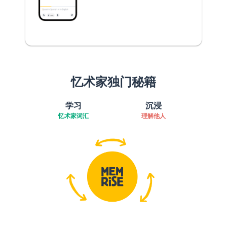
忆术家独门秘籍
学习
沉浸
忆术家词汇
理解他人