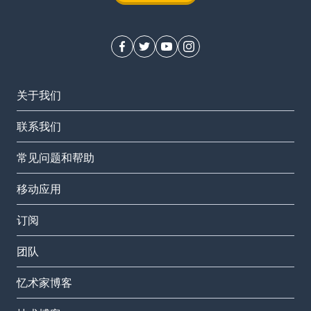
关于我们
联系我们
常见问题和帮助
移动应用
订阅
团队
忆术家博客