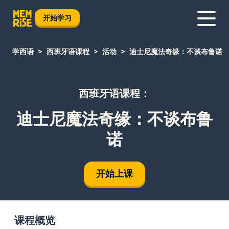
开始学习
学西语
西班牙语课程
活动
迪士尼魔法奇缘：不谈布鲁诺
西班牙语课程：
迪士尼魔法奇缘：不谈布鲁
诺
开始上课
课程概览