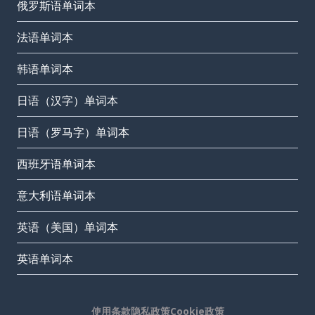
俄罗斯语单词本
法语单词本
韩语单词本
日语（汉字）单词本
日语（罗马字）单词本
西班牙语单词本
意大利语单词本
英语（美国）单词本
英语单词本
使用条款
隐私政策
Cookie政策