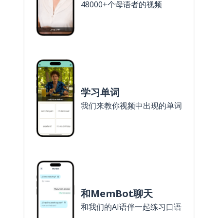
48000+个母语者的视频
学习单词
我们来教你视频中出现的单词
和MemBot聊天
和我们的AI语伴一起练习口语