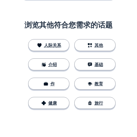
浏览其他符合您需求的话题
人际关系
其他
介绍
基础
作
教育
健康
旅行