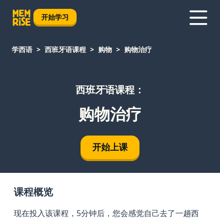
开始学习
学西语
西班牙语课程
购物
购物治疗
西班牙语课程：
购物治疗
开始上课
课程概览
现在投入该课程，5分钟后，您会感觉自己去了一趟西