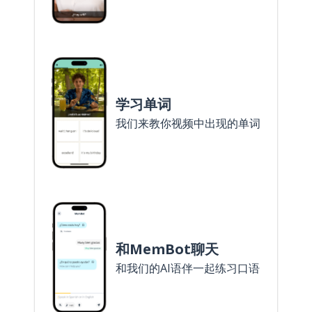
学习单词
我们来教你视频中出现的单词
和MemBot聊天
和我们的AI语伴一起练习口语