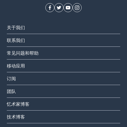
关于我们
联系我们
常见问题和帮助
移动应用
订阅
团队
忆术家博客
技术博客