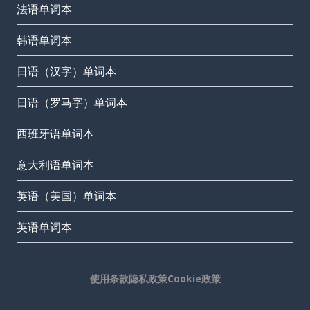
法语单词本
韩语单词本
日语（汉字）单词本
日语（罗马字）单词本
西班牙语单词本
意大利语单词本
英语（美国）单词本
英语单词本
使用条款
隐私政策
Cookie政策