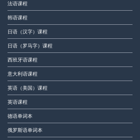
法语课程
韩语课程
日语（汉字）课程
日语（罗马字）课程
西班牙语课程
意大利语课程
英语（美国）课程
英语课程
德语单词本
俄罗斯语单词本