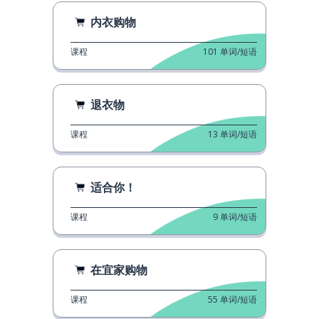
内衣购物
课程
101
单词/短语
退衣物
课程
13
单词/短语
适合你！
课程
9
单词/短语
在宜家购物
课程
55
单词/短语