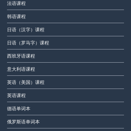
法语课程
韩语课程
日语（汉字）课程
日语（罗马字）课程
西班牙语课程
意大利语课程
英语（美国）课程
英语课程
德语单词本
俄罗斯语单词本