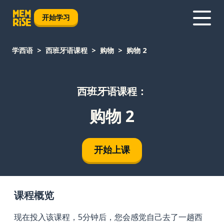
开始学习
学西语
西班牙语课程
购物
购物 2
西班牙语课程：
购物 2
开始上课
课程概览
现在投入该课程，5分钟后，您会感觉自己去了一趟西