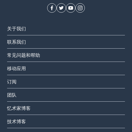
关于我们
联系我们
常见问题和帮助
移动应用
订阅
团队
忆术家博客
技术博客