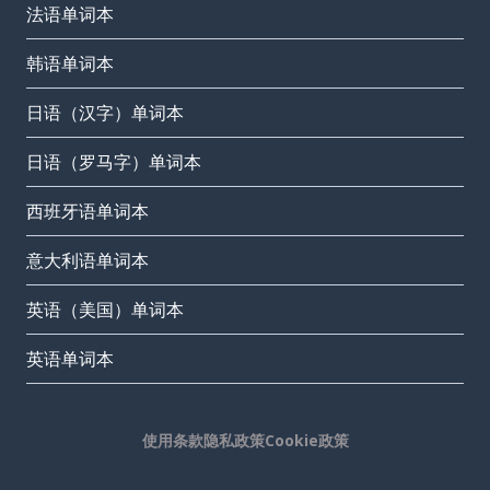
法语单词本
韩语单词本
日语（汉字）单词本
日语（罗马字）单词本
西班牙语单词本
意大利语单词本
英语（美国）单词本
英语单词本
使用条款
隐私政策
Cookie政策