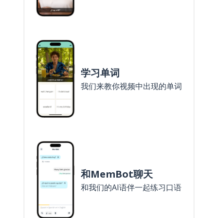
学习单词
我们来教你视频中出现的单词
和MemBot聊天
和我们的AI语伴一起练习口语