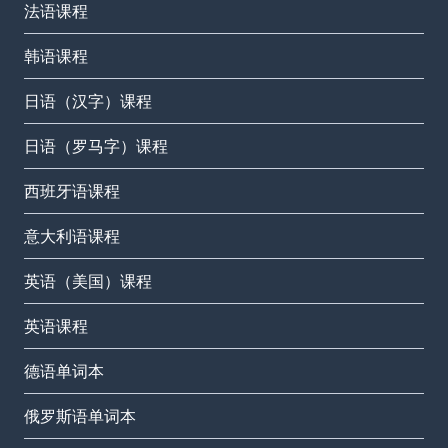
法语课程
韩语课程
日语（汉字）课程
日语（罗马字）课程
西班牙语课程
意大利语课程
英语（美国）课程
英语课程
德语单词本
俄罗斯语单词本