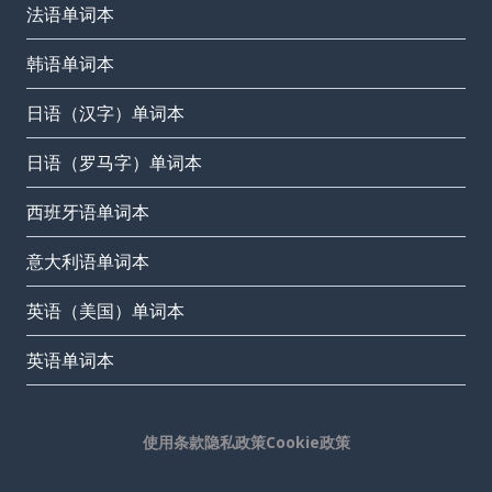
法语单词本
韩语单词本
日语（汉字）单词本
日语（罗马字）单词本
西班牙语单词本
意大利语单词本
英语（美国）单词本
英语单词本
使用条款
隐私政策
Cookie政策