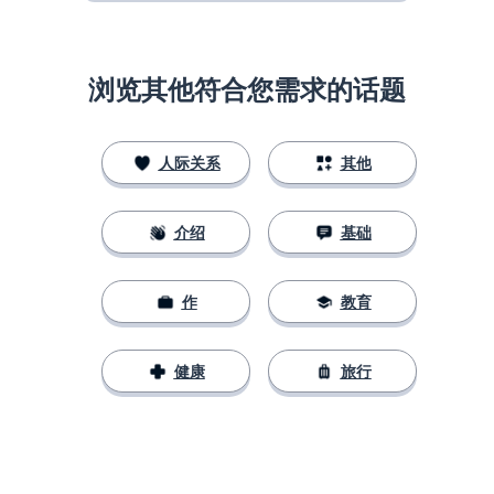
浏览其他符合您需求的话题
人际关系
其他
介绍
基础
作
教育
健康
旅行