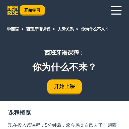
开始学习
学西语
西班牙语课程
人际关系
你为什么不来？
西班牙语课程：
你为什么不来？
开始上课
课程概览
现在投入该课程，5分钟后，您会感觉自己去了一趟西