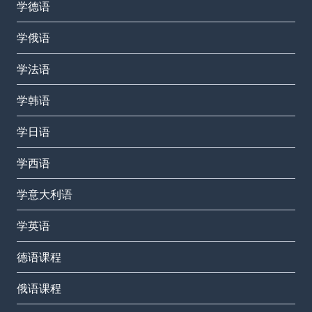
学德语
学俄语
学法语
学韩语
学日语
学西语
学意大利语
学英语
德语课程
俄语课程