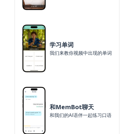
学习单词
我们来教你视频中出现的单词
和MemBot聊天
和我们的AI语伴一起练习口语