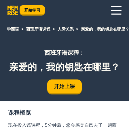
开始学习
学西语
西班牙语课程
人际关系
亲爱的，我的钥匙在哪里
西班牙语课程：
亲爱的，我的钥匙在哪里？
开始上课
课程概览
现在投入该课程，5分钟后，您会感觉自己去了一趟西