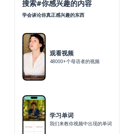
搜索#你感兴趣的内容
学会谈论你真正感兴趣的东西
观看视频
48000+个母语者的视频
学习单词
我们来教你视频中出现的单词