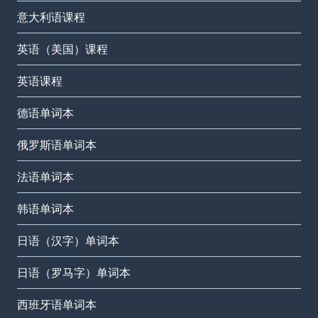
意大利语课程
英语（美国）课程
英语课程
德语单词本
俄罗斯语单词本
法语单词本
韩语单词本
日语（汉字）单词本
日语（罗马字）单词本
西班牙语单词本