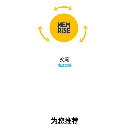
交流
表达自我
为您推荐