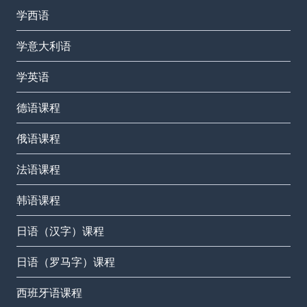
学西语
学意大利语
学英语
德语课程
俄语课程
法语课程
韩语课程
日语（汉字）课程
日语（罗马字）课程
西班牙语课程