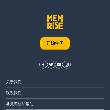
开始学习
关于我们
联系我们
常见问题和帮助