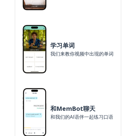
学习单词
我们来教你视频中出现的单词
和MemBot聊天
和我们的AI语伴一起练习口语