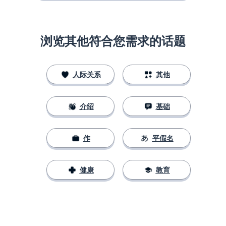
浏览其他符合您需求的话题
人际关系
其他
介绍
基础
作
平假名
健康
教育