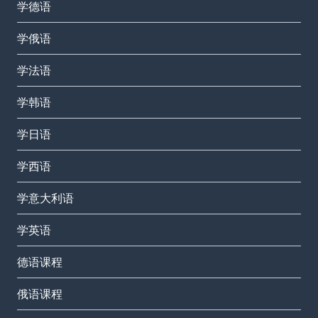
学德语
学俄语
学法语
学韩语
学日语
学西语
学意大利语
学英语
德语课程
俄语课程