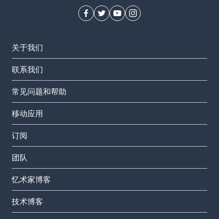
关于我们
联系我们
常见问题和帮助
移动应用
订阅
团队
忆术家博客
技术博客