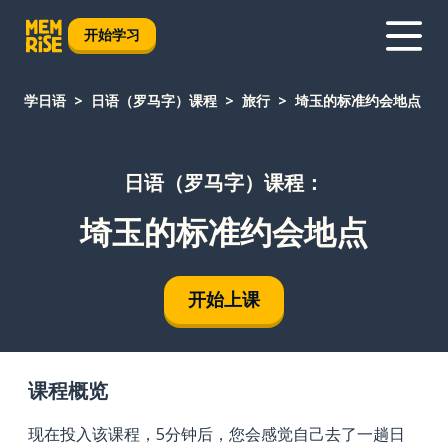
开始学习
学日语
日语（罗马字）课程
旅行
埼玉的标准约会地点
日语（罗马字）课程：
埼玉的标准约会地点
开始上课
课程概览
现在投入该课程，5分钟后，您会感觉自己去了一趟日