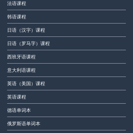
法语课程
韩语课程
日语（汉字）课程
日语（罗马字）课程
西班牙语课程
意大利语课程
英语（美国）课程
英语课程
德语单词本
俄罗斯语单词本