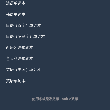
法语单词本
韩语单词本
日语（汉字）单词本
日语（罗马字）单词本
西班牙语单词本
意大利语单词本
英语（美国）单词本
英语单词本
使用条款
隐私政策
Cookie政策