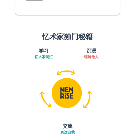
忆术家独门秘籍
学习
沉浸
忆术家词汇
理解他人
交流
表达自我