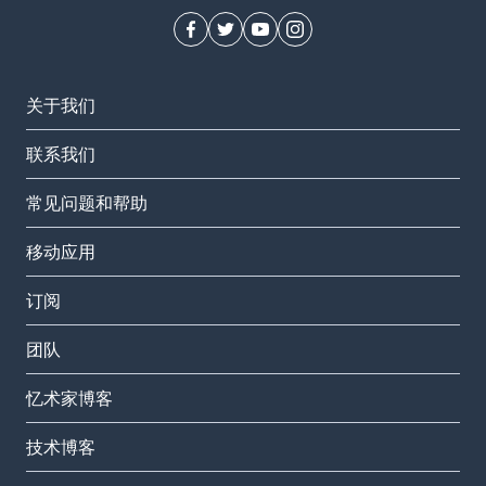
关于我们
联系我们
常见问题和帮助
移动应用
订阅
团队
忆术家博客
技术博客