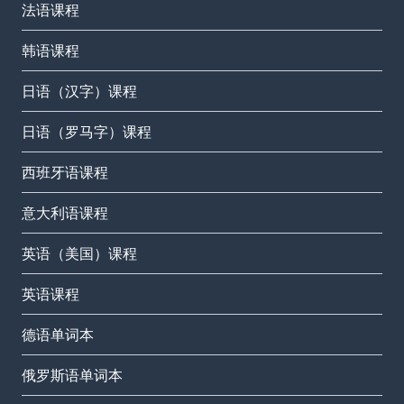
法语课程
韩语课程
日语（汉字）课程
日语（罗马字）课程
西班牙语课程
意大利语课程
英语（美国）课程
英语课程
德语单词本
俄罗斯语单词本