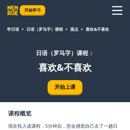
开始学习
学日语
日语（罗马字）课程
观点
喜欢&不喜欢
日语（罗马字）课程：
喜欢&不喜欢
开始上课
课程概览
现在投入该课程，5分钟后，您会感觉自己去了一趟日