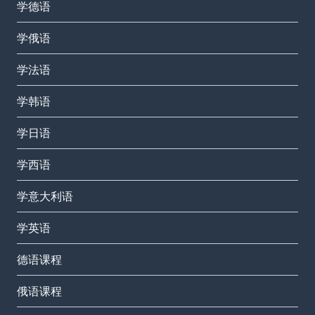
学德语
学俄语
学法语
学韩语
学日语
学西语
学意大利语
学英语
德语课程
俄语课程