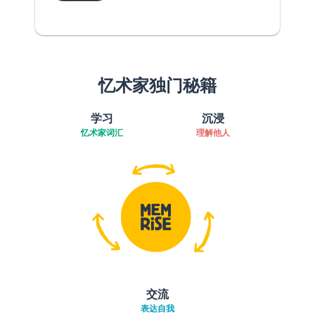
忆术家独门秘籍
学习
沉浸
忆术家词汇
理解他人
交流
表达自我