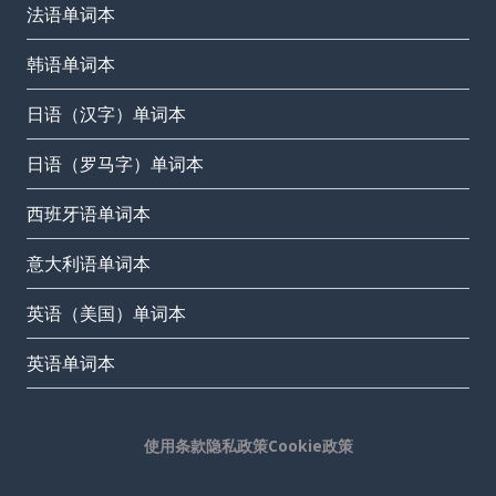
法语单词本
韩语单词本
日语（汉字）单词本
日语（罗马字）单词本
西班牙语单词本
意大利语单词本
英语（美国）单词本
英语单词本
使用条款
隐私政策
Cookie政策