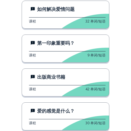
如何解决爱情问题
课程
32
单词/短语
第一印象重要吗？
课程
9
单词/短语
出版商业书籍
课程
42
单词/短语
爱的感觉是什么？
课程
30
单词/短语