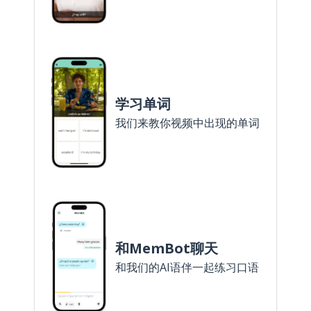
学习单词
我们来教你视频中出现的单词
和MemBot聊天
和我们的AI语伴一起练习口语