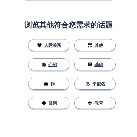
浏览其他符合您需求的话题
人际关系
其他
介绍
基础
作
平假名
健康
教育