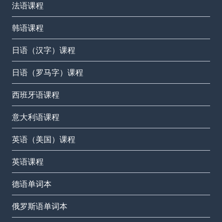
法语课程
韩语课程
日语（汉字）课程
日语（罗马字）课程
西班牙语课程
意大利语课程
英语（美国）课程
英语课程
德语单词本
俄罗斯语单词本