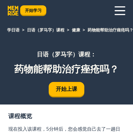
开始学习
学日语
日语（罗马字）课程
健康
药物能帮助治疗痤疮吗
日语（罗马字）课程：
药物能帮助治疗痤疮吗？
开始上课
课程概览
现在投入该课程，5分钟后，您会感觉自己去了一趟日