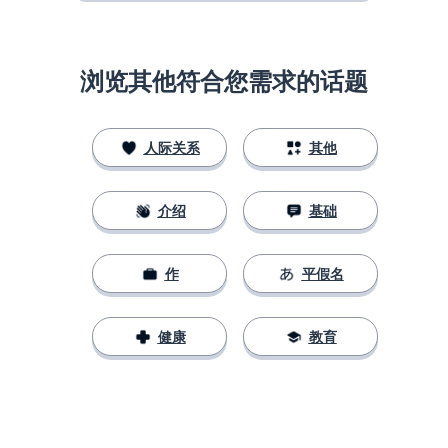
浏览其他符合您需求的话题
人际关系
其他
介绍
基础
作
平假名
健康
教育