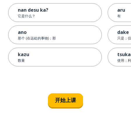
nan desu ka?
aru
它是什么？
有
ano
dake
那个 (在远处的事物)；那
只是；
kazu
tsuka
数量
使用；
开始上课