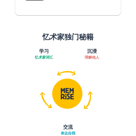
忆术家独门秘籍
学习
沉浸
忆术家词汇
理解他人
交流
表达自我