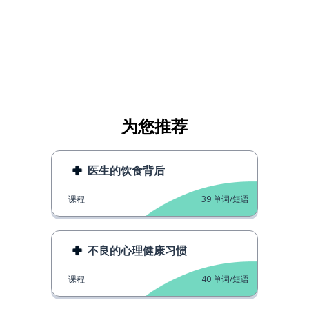
为您推荐
医生的饮食背后
课程
39
单词/短语
不良的心理健康习惯
课程
40
单词/短语