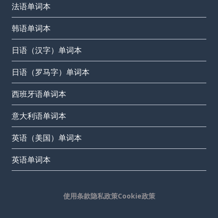
法语单词本
韩语单词本
日语（汉字）单词本
日语（罗马字）单词本
西班牙语单词本
意大利语单词本
英语（美国）单词本
英语单词本
使用条款
隐私政策
Cookie政策