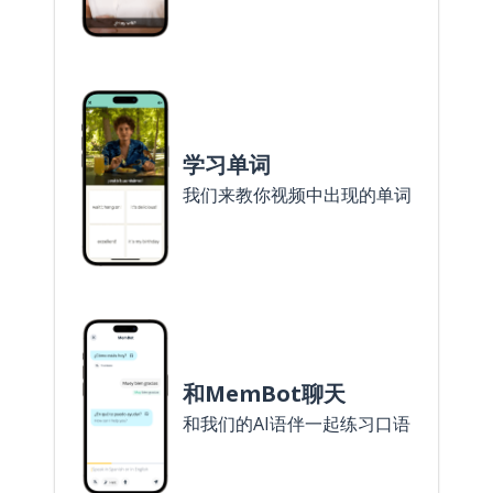
学习单词
我们来教你视频中出现的单词
和MemBot聊天
和我们的AI语伴一起练习口语