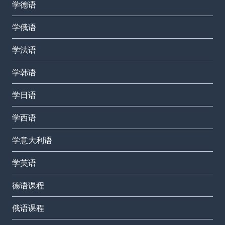
学德语
学俄语
学法语
学韩语
学日语
学西语
学意大利语
学英语
德语课程
俄语课程