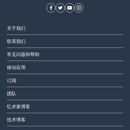
关于我们
联系我们
常见问题和帮助
移动应用
订阅
团队
忆术家博客
技术博客