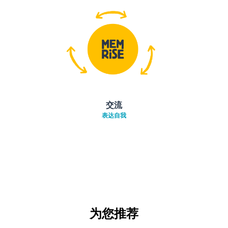
交流
表达自我
为您推荐