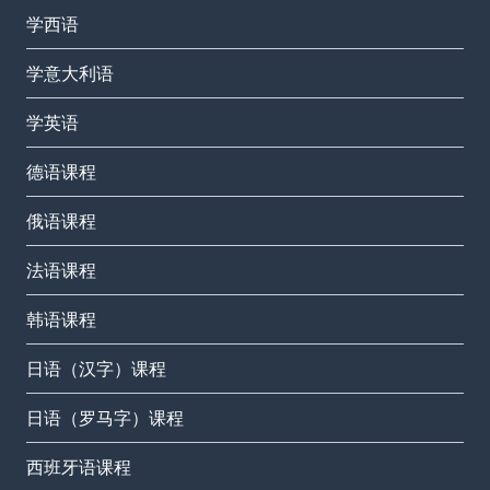
学西语
学意大利语
学英语
德语课程
俄语课程
法语课程
韩语课程
日语（汉字）课程
日语（罗马字）课程
西班牙语课程