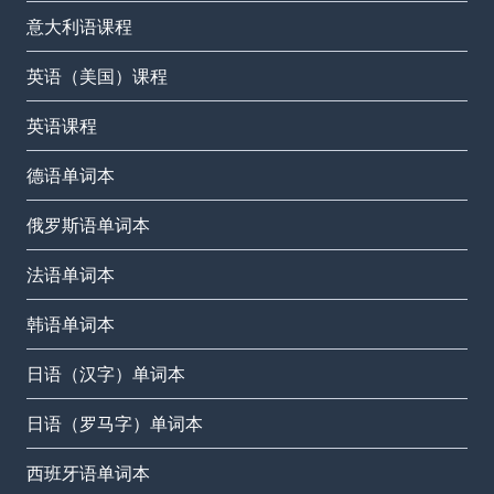
意大利语课程
英语（美国）课程
英语课程
德语单词本
俄罗斯语单词本
法语单词本
韩语单词本
日语（汉字）单词本
日语（罗马字）单词本
西班牙语单词本