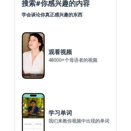
搜索#你感兴趣的内容
学会谈论你真正感兴趣的东西
观看视频
48000+个母语者的视频
学习单词
我们来教你视频中出现的单词