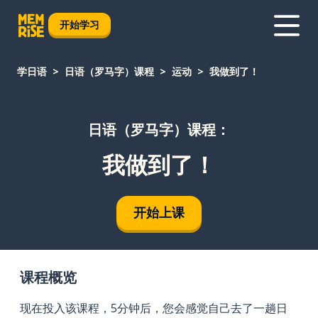
开始学习
学日语
日语（罗马字）课程
运动
我做到了！
日语（罗马字）课程：
我做到了！
开始上课
课程概览
现在投入该课程，5分钟后，您会感觉自己去了一趟日