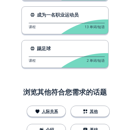
成为一名职业运动员
课程
13
单词/短语
踢足球
课程
2
单词/短语
浏览其他符合您需求的话题
人际关系
其他
介绍
基础