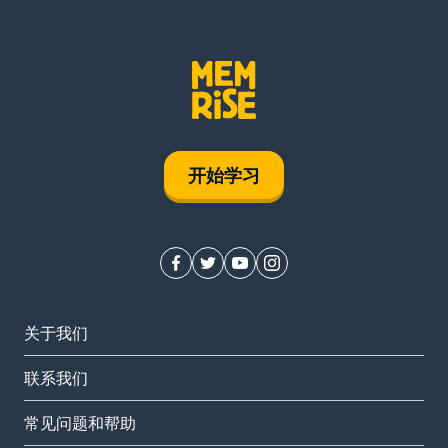
开始学习
关于我们
联系我们
常见问题和帮助