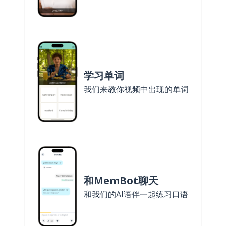
学习单词
我们来教你视频中出现的单词
和MemBot聊天
和我们的AI语伴一起练习口语