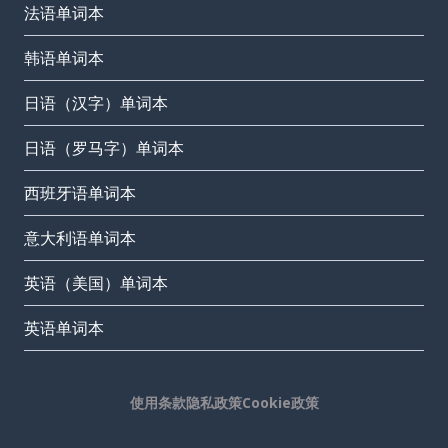
法语单词本
韩语单词本
日语（汉字）单词本
日语（罗马字）单词本
西班牙语单词本
意大利语单词本
英语（美国）单词本
英语单词本
使用条款
隐私政策
Cookie政策