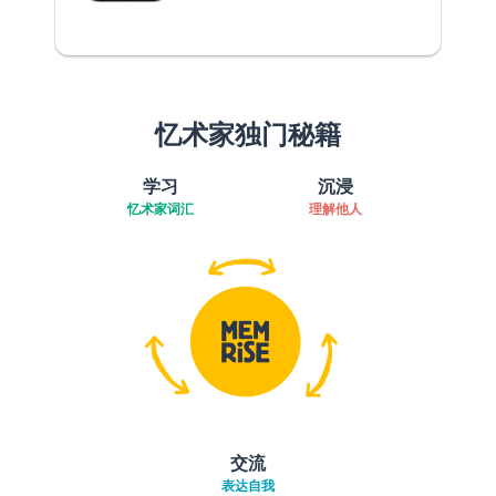
忆术家独门秘籍
学习
沉浸
忆术家词汇
理解他人
交流
表达自我