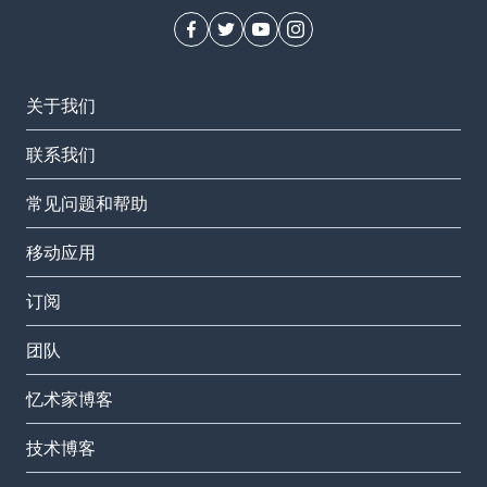
关于我们
联系我们
常见问题和帮助
移动应用
订阅
团队
忆术家博客
技术博客