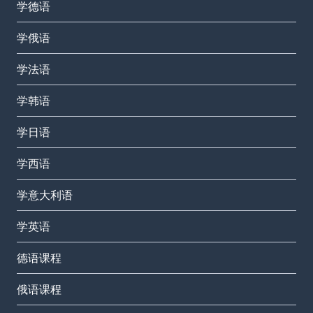
学德语
学俄语
学法语
学韩语
学日语
学西语
学意大利语
学英语
德语课程
俄语课程