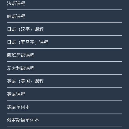
法语课程
韩语课程
日语（汉字）课程
日语（罗马字）课程
西班牙语课程
意大利语课程
英语（美国）课程
英语课程
德语单词本
俄罗斯语单词本