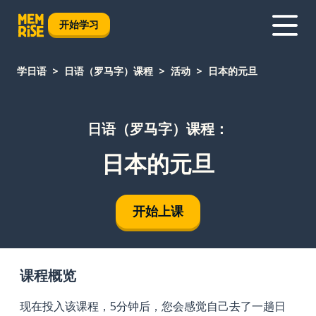
开始学习
学日语
日语（罗马字）课程
活动
日本的元旦
日语（罗马字）课程：
日本的元旦
开始上课
课程概览
现在投入该课程，5分钟后，您会感觉自己去了一趟日