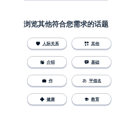
浏览其他符合您需求的话题
人际关系
其他
介绍
基础
作
平假名
健康
教育