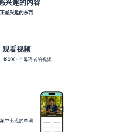
感兴趣的内容
正感兴趣的东西
观看视频
48000+个母语者的视频
频中出现的单词