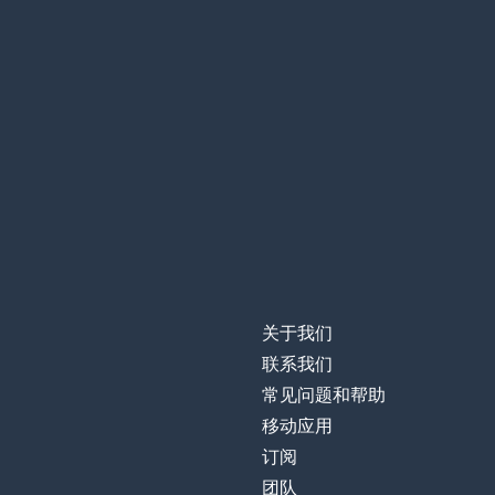
关于我们
联系我们
常见问题和帮助
移动应用
订阅
团队