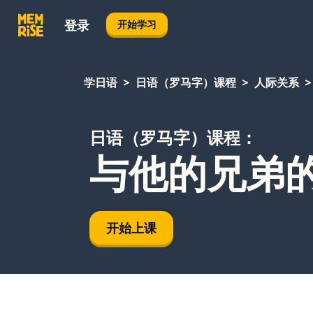
登录
开始学习
学日语
日语（罗马字）课程
人际关系
日语（罗马字）课程：
与他的兄弟
开始上课