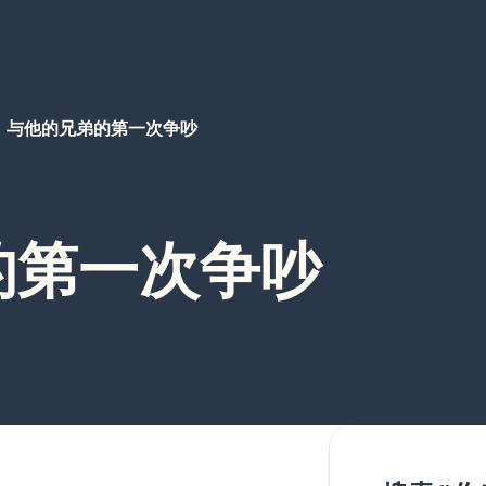
与他的兄弟的第一次争吵
的第一次争吵