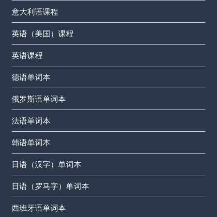
意大利语课程
英语（美国）课程
英语课程
德语单词本
俄罗斯语单词本
法语单词本
韩语单词本
日语（汉字）单词本
日语（罗马字）单词本
西班牙语单词本