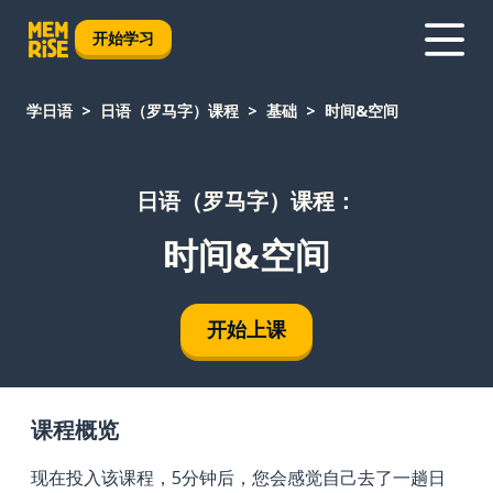
开始学习
学日语
日语（罗马字）课程
基础
时间&空间
日语（罗马字）课程：
时间&空间
开始上课
课程概览
现在投入该课程，5分钟后，您会感觉自己去了一趟日