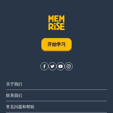
开始学习
关于我们
联系我们
常见问题和帮助