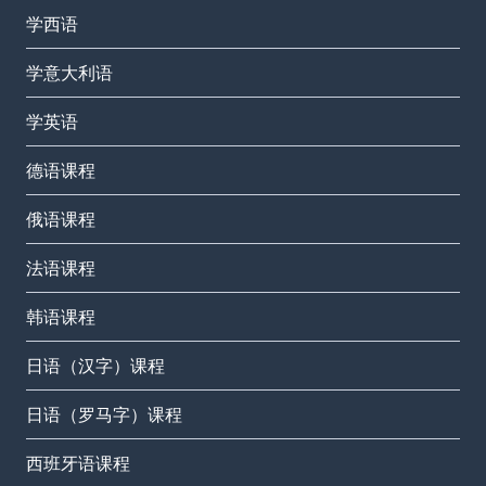
学西语
学意大利语
学英语
德语课程
俄语课程
法语课程
韩语课程
日语（汉字）课程
日语（罗马字）课程
西班牙语课程