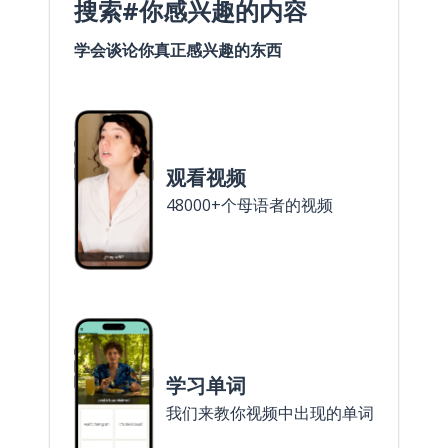
搜索#你感兴趣的内容
学会谈论你真正感兴趣的东西
观看视频
48000+个母语者的视频
学习单词
我们来教你视频中出现的单词