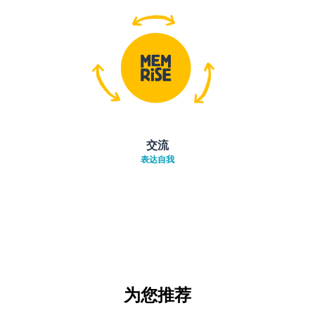
交流
表达自我
为您推荐