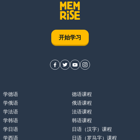
开始学习
学德语
德语课程
学俄语
俄语课程
学法语
法语课程
学韩语
韩语课程
学日语
日语（汉字）课程
学西语
日语（罗马字）课程