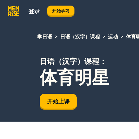
登录
开始学习
学日语
日语（汉字）课程
运动
体育
日语（汉字）课程：
体育明星
开始上课