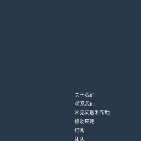
关于我们
联系我们
常见问题和帮助
移动应用
订阅
团队