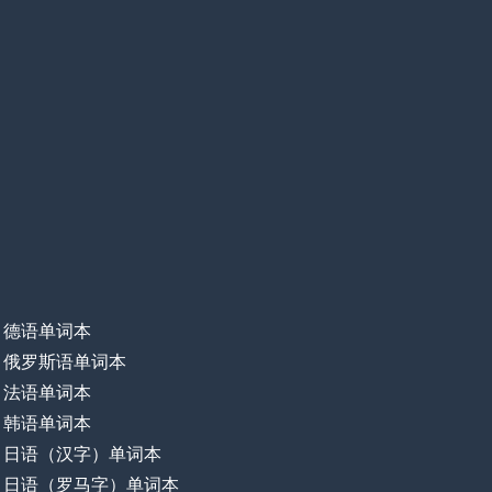
德语单词本
俄罗斯语单词本
法语单词本
韩语单词本
日语（汉字）单词本
日语（罗马字）单词本