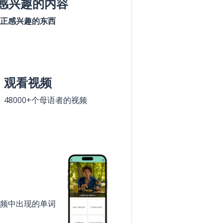
感兴趣的内容
正感兴趣的东西
观看视频
48000+个母语者的视频
频中出现的单词