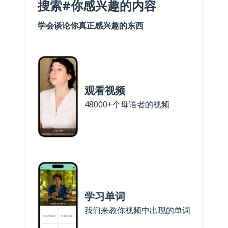
搜索#你感兴趣的内容
学会谈论你真正感兴趣的东西
观看视频
48000+个母语者的视频
学习单词
我们来教你视频中出现的单词