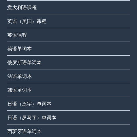
意大利语课程
英语（美国）课程
英语课程
德语单词本
俄罗斯语单词本
法语单词本
韩语单词本
日语（汉字）单词本
日语（罗马字）单词本
西班牙语单词本