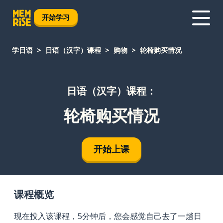
开始学习
学日语
日语（汉字）课程
购物
轮椅购买情况
日语（汉字）课程：
轮椅购买情况
开始上课
课程概览
现在投入该课程，5分钟后，您会感觉自己去了一趟日