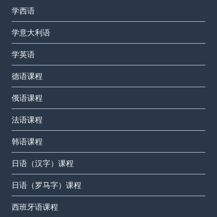
学西语
学意大利语
学英语
德语课程
俄语课程
法语课程
韩语课程
日语（汉字）课程
日语（罗马字）课程
西班牙语课程