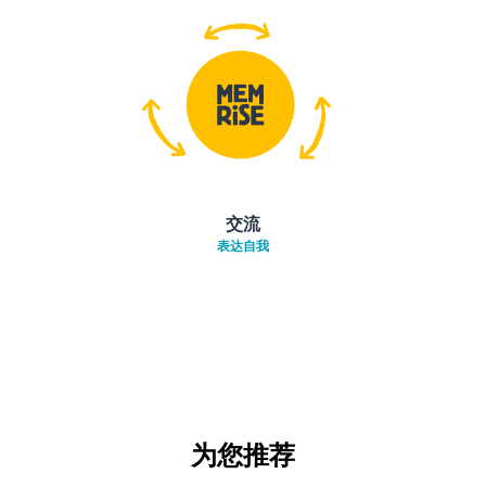
交流
表达自我
为您推荐