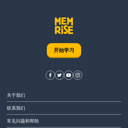
开始学习
关于我们
联系我们
常见问题和帮助