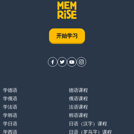
开始学习
学德语
德语课程
学俄语
俄语课程
学法语
法语课程
学韩语
韩语课程
学日语
日语（汉字）课程
学西语
日语（罗马字）课程