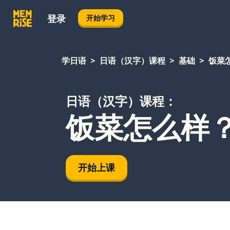
登录
开始学习
学日语
日语（汉字）课程
基础
饭菜
日语（汉字）课程：
饭菜怎么样
开始上课