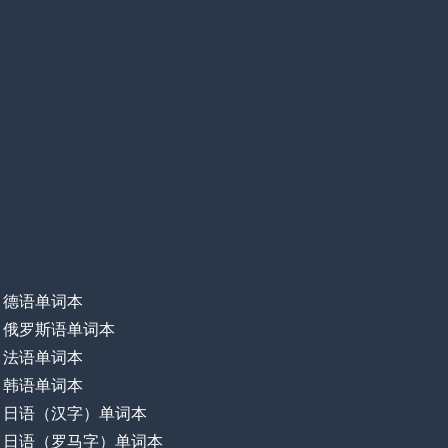
德语单词本
俄罗斯语单词本
法语单词本
韩语单词本
日语（汉字）单词本
日语（罗马字）单词本