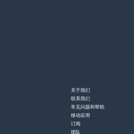
关于我们
联系我们
常见问题和帮助
移动应用
订阅
团队