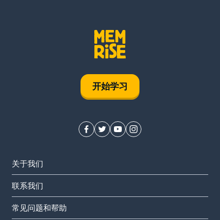
开始学习
关于我们
联系我们
常见问题和帮助