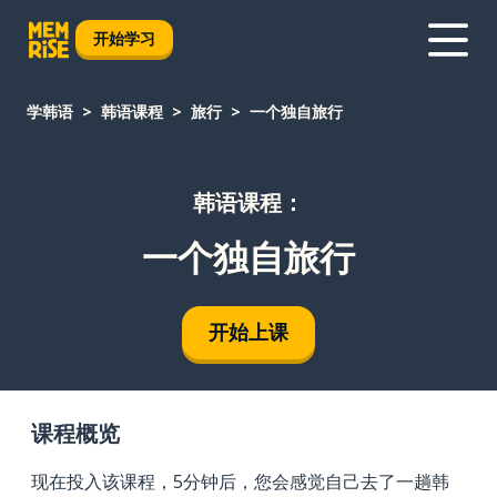
开始学习
学韩语
韩语课程
旅行
一个独自旅行
韩语课程：
一个独自旅行
开始上课
课程概览
现在投入该课程，5分钟后，您会感觉自己去了一趟韩