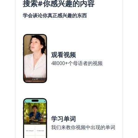
搜索#你感兴趣的内容
学会谈论你真正感兴趣的东西
观看视频
48000+个母语者的视频
学习单词
我们来教你视频中出现的单词