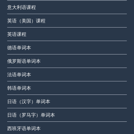
意大利语课程
英语（美国）课程
英语课程
德语单词本
俄罗斯语单词本
法语单词本
韩语单词本
日语（汉字）单词本
日语（罗马字）单词本
西班牙语单词本