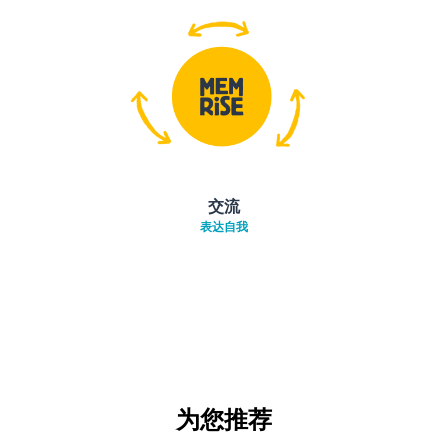
交流
表达自我
为您推荐