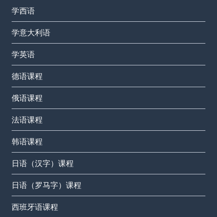
学西语
学意大利语
学英语
德语课程
俄语课程
法语课程
韩语课程
日语（汉字）课程
日语（罗马字）课程
西班牙语课程