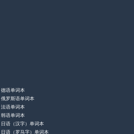
德语单词本
俄罗斯语单词本
法语单词本
韩语单词本
日语（汉字）单词本
日语（罗马字）单词本