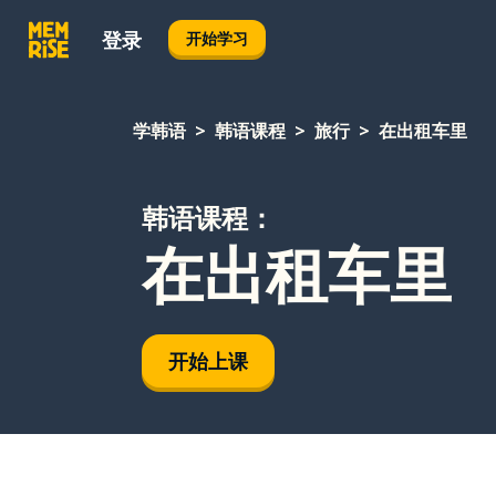
登录
开始学习
学韩语
韩语课程
旅行
在出租车里
韩语课程：
在出租车里
开始上课