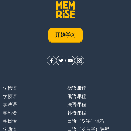
开始学习
学德语
德语课程
学俄语
俄语课程
学法语
法语课程
学韩语
韩语课程
学日语
日语（汉字）课程
学西语
日语（罗马字）课程