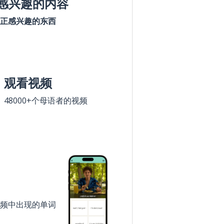
感兴趣的内容
正感兴趣的东西
观看视频
48000+个母语者的视频
频中出现的单词