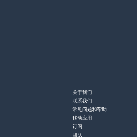
关于我们
联系我们
常见问题和帮助
移动应用
订阅
团队