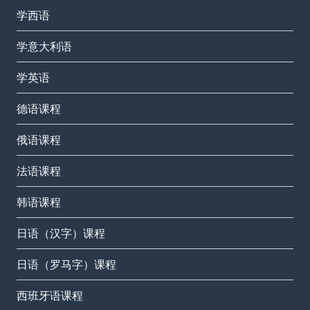
学西语
学意大利语
学英语
德语课程
俄语课程
法语课程
韩语课程
日语（汉字）课程
日语（罗马字）课程
西班牙语课程