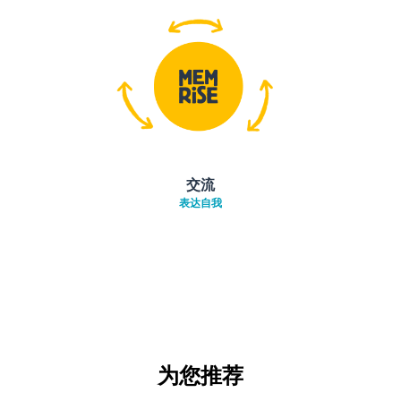
交流
表达自我
为您推荐