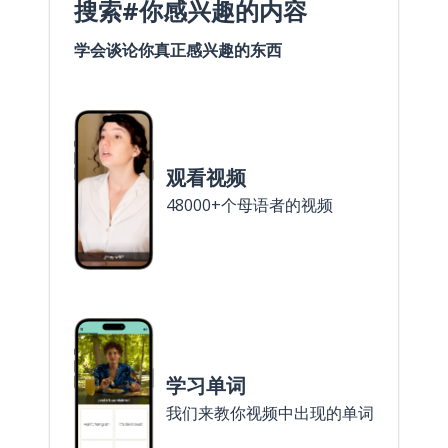
搜索#你感兴趣的内容
学会谈论你真正感兴趣的东西
观看视频
48000+个母语者的视频
学习单词
我们来教你视频中出现的单词