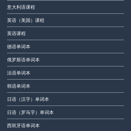
意大利语课程
英语（美国）课程
英语课程
德语单词本
俄罗斯语单词本
法语单词本
韩语单词本
日语（汉字）单词本
日语（罗马字）单词本
西班牙语单词本