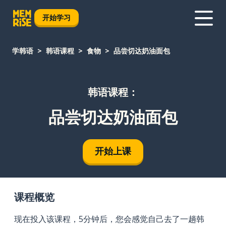
开始学习
学韩语
韩语课程
食物
品尝切达奶油面包
韩语课程：
品尝切达奶油面包
开始上课
课程概览
现在投入该课程，5分钟后，您会感觉自己去了一趟韩