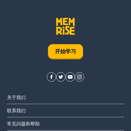
开始学习
关于我们
联系我们
常见问题和帮助