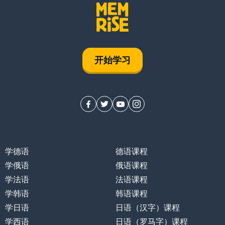
开始学习
学德语
德语课程
学俄语
俄语课程
学法语
法语课程
学韩语
韩语课程
学日语
日语（汉字）课程
学西语
日语（罗马字）课程