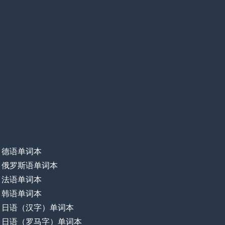
德语单词本
俄罗斯语单词本
法语单词本
韩语单词本
日语（汉字）单词本
日语（罗马字）单词本