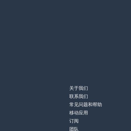
关于我们
联系我们
常见问题和帮助
移动应用
订阅
团队