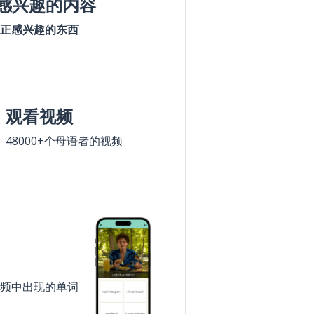
感兴趣的内容
正感兴趣的东西
观看视频
48000+个母语者的视频
频中出现的单词