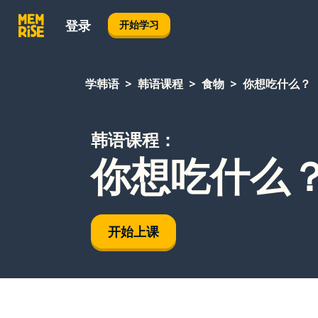
登录
开始学习
学韩语
韩语课程
食物
你想吃什么？
韩语课程：
你想吃什么
开始上课