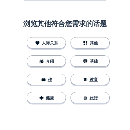
浏览其他符合您需求的话题
人际关系
其他
介绍
基础
作
教育
健康
旅行