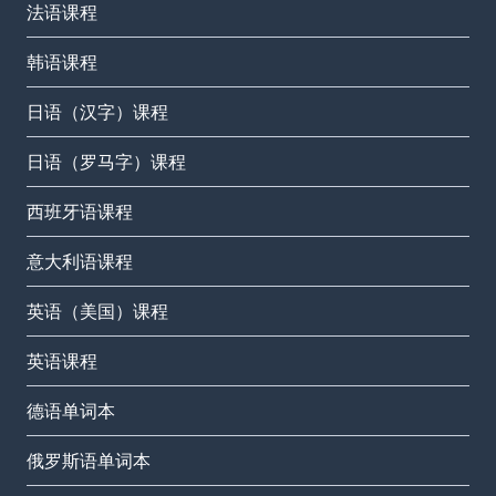
法语课程
韩语课程
日语（汉字）课程
日语（罗马字）课程
西班牙语课程
意大利语课程
英语（美国）课程
英语课程
德语单词本
俄罗斯语单词本