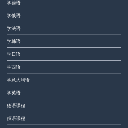
学德语
学俄语
学法语
学韩语
学日语
学西语
学意大利语
学英语
德语课程
俄语课程