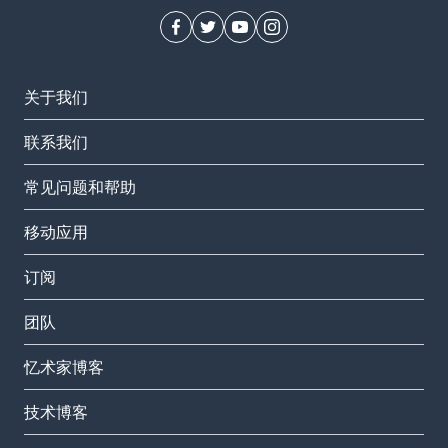
关于我们
联系我们
常见问题和帮助
移动应用
订阅
团队
忆术家博客
技术博客