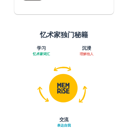
忆术家独门秘籍
学习
沉浸
忆术家词汇
理解他人
交流
表达自我