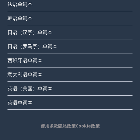
法语单词本
韩语单词本
日语（汉字）单词本
日语（罗马字）单词本
西班牙语单词本
意大利语单词本
英语（美国）单词本
英语单词本
使用条款
隐私政策
Cookie政策