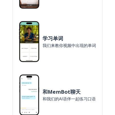
学习单词
我们来教你视频中出现的单词
和MemBot聊天
和我们的AI语伴一起练习口语