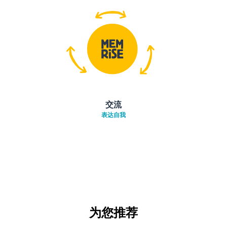
交流
表达自我
为您推荐