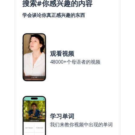
搜索#你感兴趣的内容
学会谈论你真正感兴趣的东西
观看视频
48000+个母语者的视频
学习单词
我们来教你视频中出现的单词