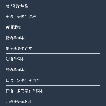
意大利语课程
英语（美国）课程
英语课程
德语单词本
俄罗斯语单词本
法语单词本
韩语单词本
日语（汉字）单词本
日语（罗马字）单词本
西班牙语单词本