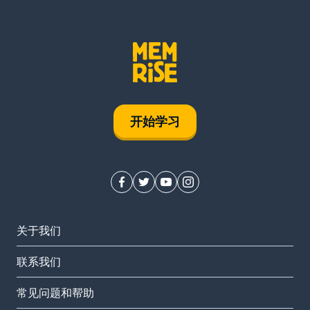
开始学习
关于我们
联系我们
常见问题和帮助