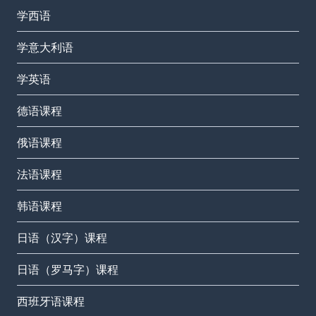
学西语
学意大利语
学英语
德语课程
俄语课程
法语课程
韩语课程
日语（汉字）课程
日语（罗马字）课程
西班牙语课程