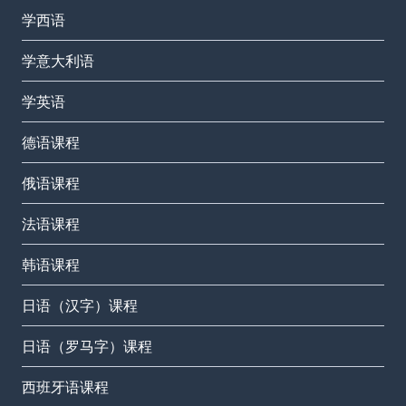
学西语
学意大利语
学英语
德语课程
俄语课程
法语课程
韩语课程
日语（汉字）课程
日语（罗马字）课程
西班牙语课程