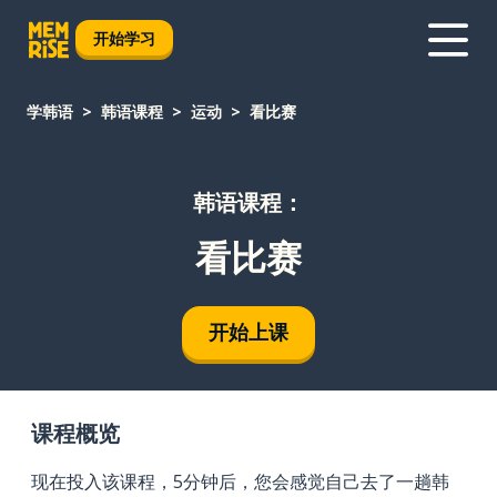
开始学习
学韩语
韩语课程
运动
看比赛
韩语课程：
看比赛
开始上课
课程概览
现在投入该课程，5分钟后，您会感觉自己去了一趟韩