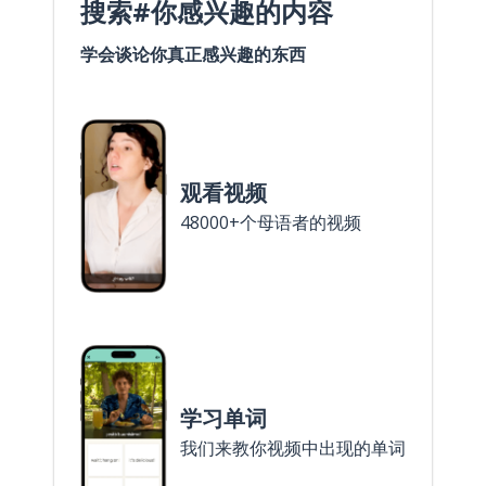
搜索#你感兴趣的内容
学会谈论你真正感兴趣的东西
观看视频
48000+个母语者的视频
学习单词
我们来教你视频中出现的单词