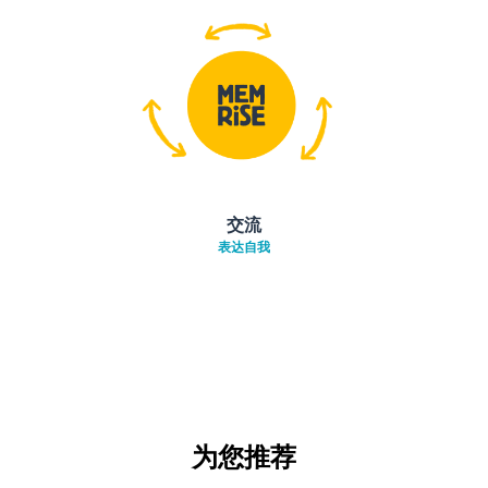
交流
表达自我
为您推荐