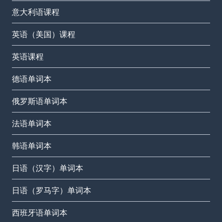
意大利语课程
英语（美国）课程
英语课程
德语单词本
俄罗斯语单词本
法语单词本
韩语单词本
日语（汉字）单词本
日语（罗马字）单词本
西班牙语单词本