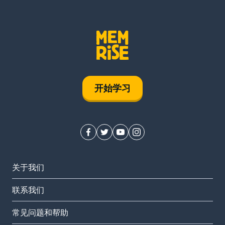
开始学习
关于我们
联系我们
常见问题和帮助